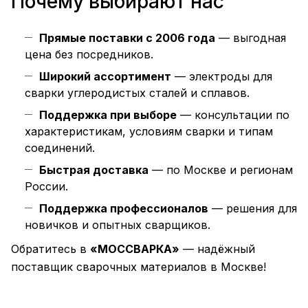
Почему выбирают нас
Прямые поставки с 2006 года
— выгодная
цена без посредников.
Широкий ассортимент
— электроды для
сварки углеродистых сталей и сплавов.
Поддержка при выборе
— консультации по
характеристикам, условиям сварки и типам
соединений.
Быстрая доставка
— по Москве и регионам
России.
Поддержка профессионалов
— решения для
новичков и опытных сварщиков.
Обратитесь в
«МОССВАРКА»
— надёжный
поставщик сварочных материалов в Москве!