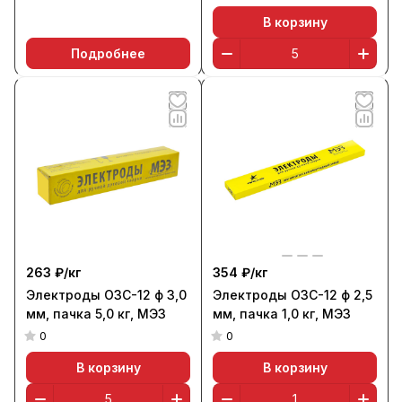
В корзину
Подробнее
263 ₽/
кг
354 ₽/
кг
Электроды ОЗС-12 ф 3,0
Электроды ОЗС-12 ф 2,5
мм, пачка 5,0 кг, МЭЗ
мм, пачка 1,0 кг, МЭЗ
0
0
В корзину
В корзину