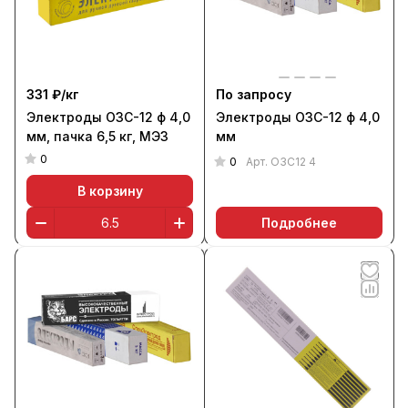
331 ₽/
кг
По запросу
Электроды ОЗС-12 ф 4,0
Электроды ОЗС-12 ф 4,0
мм, пачка 6,5 кг, МЭЗ
мм
0
0
Арт.
ОЗС12 4
В корзину
Подробнее