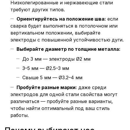
Низколегированные и нержавеющие стали
требуют других типов.
Ориентируйтесь на положение шва:
если
сварка будет выполняться в потолочном или
вертикальном положении, выбирайте
электроды с повышенной устойчивостью дуги.
Выбирайте диаметр по толщине металла:
До 3 мм — электроды Ø2 мм
3–5 мм — Ø2.5–3 мм
Свыше 5 мм — Ø3.2–4 мм
Пробуйте разные марки:
даже среди
электродов для одной стали свойства могут
различаться — пробуйте разные варианты,
чтобы найти оптимальный под ваш стиль
работы.