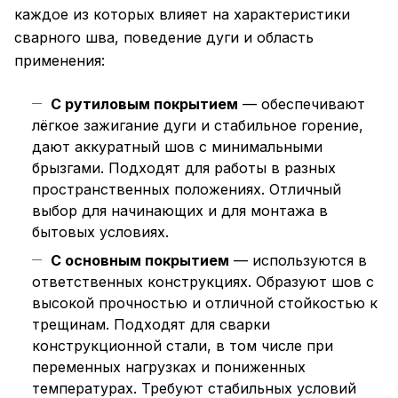
каждое из которых влияет на характеристики
сварного шва, поведение дуги и область
применения:
С рутиловым покрытием
— обеспечивают
лёгкое зажигание дуги и стабильное горение,
дают аккуратный шов с минимальными
брызгами. Подходят для работы в разных
пространственных положениях. Отличный
выбор для начинающих и для монтажа в
бытовых условиях.
С основным покрытием
— используются в
ответственных конструкциях. Образуют шов с
высокой прочностью и отличной стойкостью к
трещинам. Подходят для сварки
конструкционной стали, в том числе при
переменных нагрузках и пониженных
температурах. Требуют стабильных условий