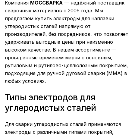
Компания
МОССВАРКА
— надёжный поставщик
сварочных материалов с 2006 года. Мы
предлагаем купить электроды для наплавки
углеродистых сталей напрямую от
производителей, без посредников, что позволяет
удерживать выгодные цены при неизменно
высоком качестве. В нашем ассортименте —
проверенные временем марки с основным,
рутиловым и рутилово-целлюлозным покрытием,
подходящие для ручной дуговой сварки (ММА) в
любых условиях.
Типы электродов для
углеродистых сталей
Для сварки углеродистых сталей применяются
электроды с различными типами покрытий,