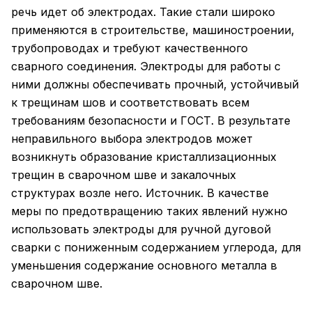
речь идет об электродах. Такие стали широко
применяются в строительстве, машиностроении,
трубопроводах и требуют качественного
сварного соединения. Электроды для работы с
ними должны обеспечивать прочный, устойчивый
к трещинам шов и соответствовать всем
требованиям безопасности и ГОСТ. В результате
неправильного выбора электродов может
возникнуть образование кристаллизационных
трещин в сварочном шве и закалочных
структурах возле него. Источник. В качестве
меры по предотвращению таких явлений нужно
использовать электроды для ручной дуговой
сварки с пониженным содержанием углерода, для
уменьшения содержание основного металла в
сварочном шве.