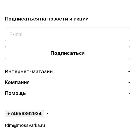
Подписаться
на новости и акции
Подписаться
Интернет-магазин
Компания
Помощь
+74956362934
tdm@mossvarka.ru