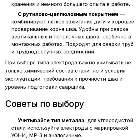
хранения и немного большего опыта в работе.
С рутилово-целлюлозным покрытием
—
комбинируют лёгкое зажигание дуги и хорошее
проваривание корня шва. Удобны при сварке
вертикальных и потолочных швов, особенно в
монтажных работах. Подходят для сварки труб
и труднодоступных соединений.
При выборе типа электрода важно учитывать не
только химический состав стали, но и условия
эксплуатации, требования к прочности шва и
уровень подготовки сварщика.
Советы по выбору
Учитывайте тип металла:
для углеродистой
стали используйте электроды с маркировкой
УОНИ, МР-3 и аналогичные.