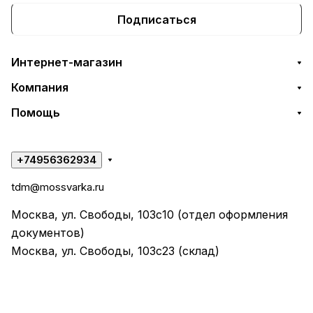
Подписаться
Интернет-магазин
Компания
Помощь
+74956362934
tdm@mossvarka.ru
Москва, ул. Свободы, 103с10 (отдел оформления
документов)
Москва, ул. Свободы, 103с23 (склад)