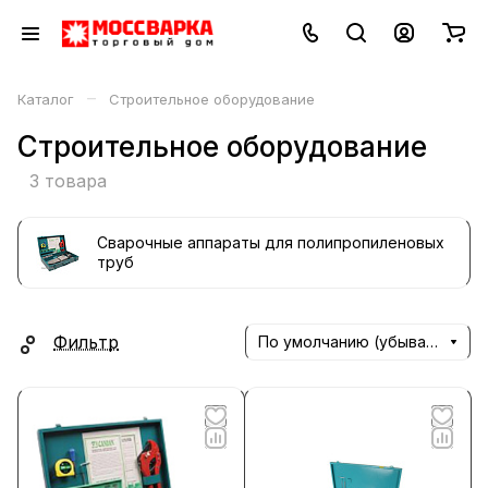
–
Каталог
Строительное оборудование
Строительное оборудование
3 товара
Сварочные аппараты для полипропиленовых
труб
Фильтр
По умолчанию (убывание)