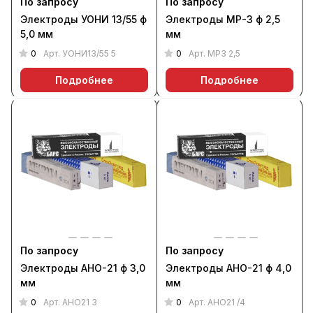
По запросу
По запросу
Электроды УОНИ 13/55 ф
Электроды МР-3 ф 2,5
5,0 мм
мм
0
0
Арт.
УОНИ13/55 5
Арт.
МР3 2,5
Подробнее
Подробнее
По запросу
По запросу
Электроды АНО-21 ф 3,0
Электроды АНО-21 ф 4,0
мм
мм
0
0
Арт.
АНО21 3
Арт.
АНО21 /4