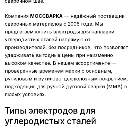
сварочном шве.
Компания
МОССВАРКА
— надёжный поставщик
сварочных материалов с 2006 года. Мы
предлагаем купить электроды для наплавки
углеродистых сталей напрямую от
производителей, без посредников, что позволяет
удерживать выгодные цены при неизменно
высоком качестве. В нашем ассортименте —
проверенные временем марки с основным,
рутиловым и рутилово-целлюлозным покрытием,
подходящие для ручной дуговой сварки (ММА) в
любых условиях.
Типы электродов для
углеродистых сталей