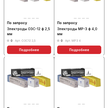
По запросу
По запросу
Электроды ОЗС-12 ф 2,5
Электроды МР-3 ф 4,0
мм
мм
0
0
Арт.
ОЗС12 2,5
Арт.
МР3 4
Подробнее
Подробнее