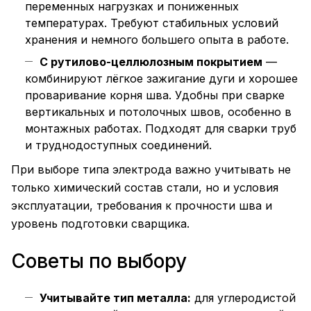
переменных нагрузках и пониженных
температурах. Требуют стабильных условий
хранения и немного большего опыта в работе.
С рутилово-целлюлозным покрытием
—
комбинируют лёгкое зажигание дуги и хорошее
проваривание корня шва. Удобны при сварке
вертикальных и потолочных швов, особенно в
монтажных работах. Подходят для сварки труб
и труднодоступных соединений.
При выборе типа электрода важно учитывать не
только химический состав стали, но и условия
эксплуатации, требования к прочности шва и
уровень подготовки сварщика.
Советы по выбору
Учитывайте тип металла:
для углеродистой