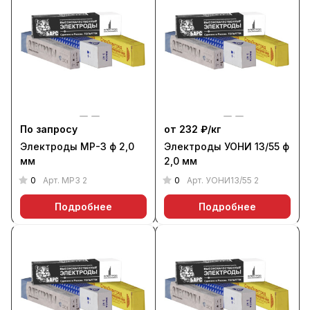
По запросу
от 232 ₽/
кг
Электроды МР-3 ф 2,0
Электроды УОНИ 13/55 ф
мм
2,0 мм
0
0
Арт.
МР3 2
Арт.
УОНИ13/55 2
Подробнее
Подробнее