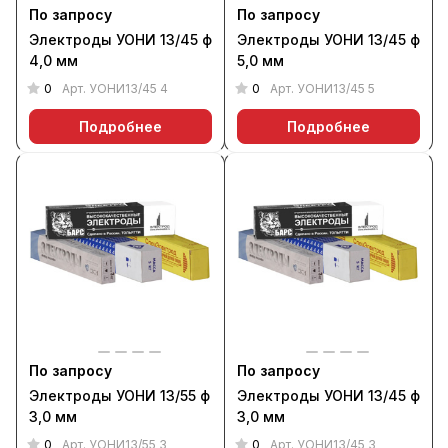
По запросу
По запросу
Электроды УОНИ 13/45 ф
Электроды УОНИ 13/45 ф
4,0 мм
5,0 мм
0
0
Арт.
УОНИ13/45 4
Арт.
УОНИ13/45 5
Подробнее
Подробнее
По запросу
По запросу
Электроды УОНИ 13/55 ф
Электроды УОНИ 13/45 ф
3,0 мм
3,0 мм
0
0
Арт.
УОНИ13/55 3
Арт.
УОНИ13/45 3