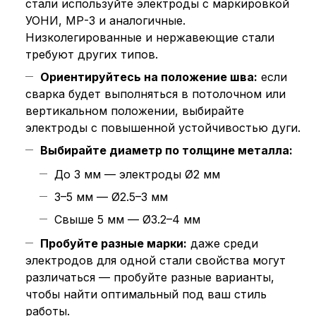
стали используйте электроды с маркировкой
УОНИ, МР-3 и аналогичные.
Низколегированные и нержавеющие стали
требуют других типов.
Ориентируйтесь на положение шва:
если
сварка будет выполняться в потолочном или
вертикальном положении, выбирайте
электроды с повышенной устойчивостью дуги.
Выбирайте диаметр по толщине металла:
До 3 мм — электроды Ø2 мм
3–5 мм — Ø2.5–3 мм
Свыше 5 мм — Ø3.2–4 мм
Пробуйте разные марки:
даже среди
электродов для одной стали свойства могут
различаться — пробуйте разные варианты,
чтобы найти оптимальный под ваш стиль
работы.