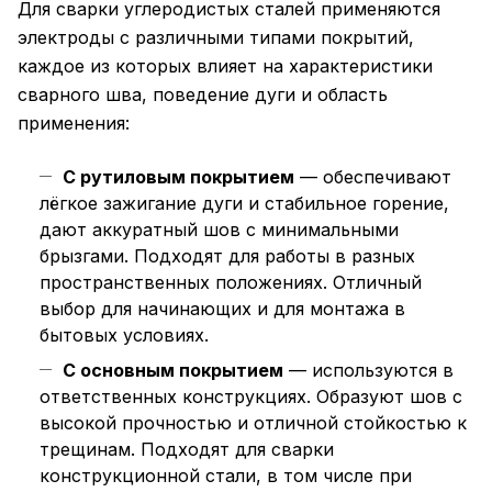
Для сварки углеродистых сталей применяются
электроды с различными типами покрытий,
каждое из которых влияет на характеристики
сварного шва, поведение дуги и область
применения:
С рутиловым покрытием
— обеспечивают
лёгкое зажигание дуги и стабильное горение,
дают аккуратный шов с минимальными
брызгами. Подходят для работы в разных
пространственных положениях. Отличный
выбор для начинающих и для монтажа в
бытовых условиях.
С основным покрытием
— используются в
ответственных конструкциях. Образуют шов с
высокой прочностью и отличной стойкостью к
трещинам. Подходят для сварки
конструкционной стали, в том числе при