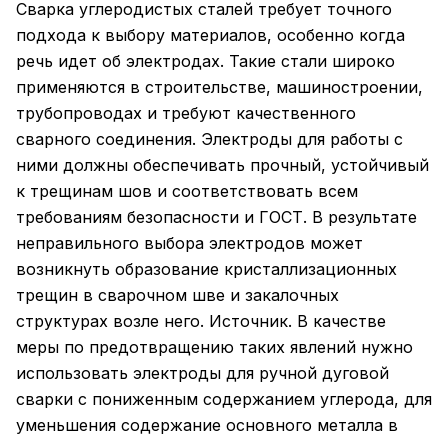
Сварка углеродистых сталей требует точного
подхода к выбору материалов, особенно когда
речь идет об электродах. Такие стали широко
применяются в строительстве, машиностроении,
трубопроводах и требуют качественного
сварного соединения. Электроды для работы с
ними должны обеспечивать прочный, устойчивый
к трещинам шов и соответствовать всем
требованиям безопасности и ГОСТ. В результате
неправильного выбора электродов может
возникнуть образование кристаллизационных
трещин в сварочном шве и закалочных
структурах возле него. Источник. В качестве
меры по предотвращению таких явлений нужно
использовать электроды для ручной дуговой
сварки с пониженным содержанием углерода, для
уменьшения содержание основного металла в