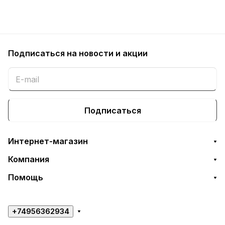
Подписаться
на новости и акции
Подписаться
Интернет-магазин
Компания
Помощь
+74956362934