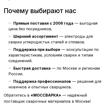
Почему выбирают нас
Прямые поставки с 2006 года
— выгодная
цена без посредников.
Широкий ассортимент
— электроды для
сварки углеродистых сталей и сплавов.
Поддержка при выборе
— консультации по
характеристикам, условиям сварки и типам
соединений.
Быстрая доставка
— по Москве и регионам
России.
Поддержка профессионалов
— решения для
новичков и опытных сварщиков.
Обратитесь в
«МОССВАРКА»
— надёжный
поставщик сварочных материалов в Москве!