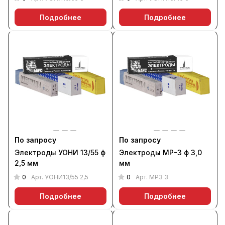
Подробнее
Подробнее
По запросу
По запросу
Электроды УОНИ 13/55 ф
Электроды МР-3 ф 3,0
2,5 мм
мм
0
0
Арт.
УОНИ13/55 2,5
Арт.
МР3 3
Подробнее
Подробнее