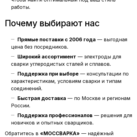
работы.
Почему выбирают нас
Прямые поставки с 2006 года
— выгодная
цена без посредников.
Широкий ассортимент
— электроды для
сварки углеродистых сталей и сплавов.
Поддержка при выборе
— консультации по
характеристикам, условиям сварки и типам
соединений.
Быстрая доставка
— по Москве и регионам
России.
Поддержка профессионалов
— решения для
новичков и опытных сварщиков.
Обратитесь в
«МОССВАРКА»
— надёжный