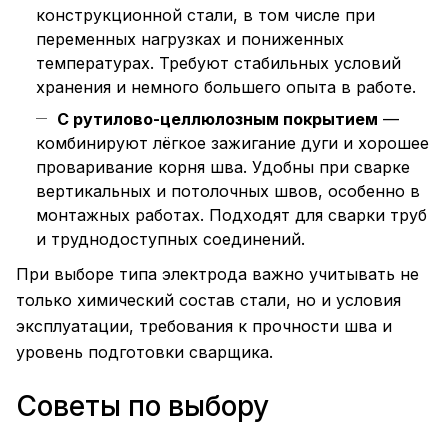
конструкционной стали, в том числе при
переменных нагрузках и пониженных
температурах. Требуют стабильных условий
хранения и немного большего опыта в работе.
С рутилово-целлюлозным покрытием
—
комбинируют лёгкое зажигание дуги и хорошее
проваривание корня шва. Удобны при сварке
вертикальных и потолочных швов, особенно в
монтажных работах. Подходят для сварки труб
и труднодоступных соединений.
При выборе типа электрода важно учитывать не
только химический состав стали, но и условия
эксплуатации, требования к прочности шва и
уровень подготовки сварщика.
Советы по выбору