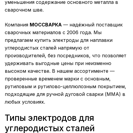
уменьшения содержание основного металла в
сварочном шве.
Компания
МОССВАРКА
— надёжный поставщик
сварочных материалов с 2006 года. Мы
предлагаем купить электроды для наплавки
углеродистых сталей напрямую от
производителей, без посредников, что позволяет
удерживать выгодные цены при неизменно
высоком качестве. В нашем ассортименте —
проверенные временем марки с основным,
рутиловым и рутилово-целлюлозным покрытием,
подходящие для ручной дуговой сварки (ММА) в
любых условиях.
Типы электродов для
углеродистых сталей