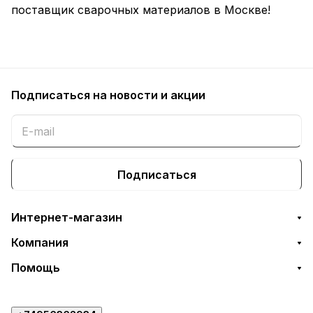
поставщик сварочных материалов в Москве!
Подписаться
на новости и акции
Подписаться
Интернет-магазин
Компания
Помощь