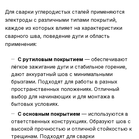
Для сварки углеродистых сталей применяются
электроды с различными типами покрытий,
каждое из которых влияет на характеристики
сварного шва, поведение дуги и область
применения:
С рутиловым покрытием
— обеспечивают
лёгкое зажигание дуги и стабильное горение,
дают аккуратный шов с минимальными
брызгами. Подходят для работы в разных
пространственных положениях. Отличный
выбор для начинающих и для монтажа в
бытовых условиях.
С основным покрытием
— используются в
ответственных конструкциях. Образуют шов с
высокой прочностью и отличной стойкостью к
трещинам. Подходят для сварки