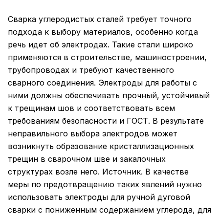
Сварка углеродистых сталей требует точного
подхода к выбору материалов, особенно когда
речь идет об электродах. Такие стали широко
применяются в строительстве, машиностроении,
трубопроводах и требуют качественного
сварного соединения. Электроды для работы с
ними должны обеспечивать прочный, устойчивый
к трещинам шов и соответствовать всем
требованиям безопасности и ГОСТ. В результате
неправильного выбора электродов может
возникнуть образование кристаллизационных
трещин в сварочном шве и закалочных
структурах возле него. Источник. В качестве
меры по предотвращению таких явлений нужно
использовать электроды для ручной дуговой
сварки с пониженным содержанием углерода, для