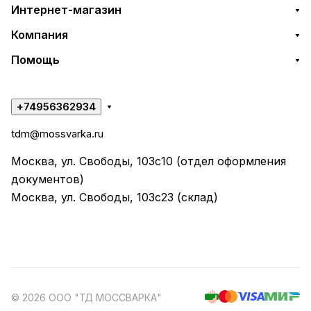
Интернет-магазин
Компания
Помощь
+74956362934
tdm@mossvarka.ru
Москва, ул. Свободы, 103с10 (отдел оформления
документов)
Москва, ул. Свободы, 103с23 (склад)
© 2026 ООО "ТД МОССВАРКА"