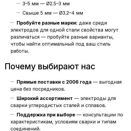
3–5 мм — Ø2.5–3 мм
Свыше 5 мм — Ø3.2–4 мм
Пробуйте разные марки:
даже среди
электродов для одной стали свойства могут
различаться — пробуйте разные варианты,
чтобы найти оптимальный под ваш стиль
работы.
Почему выбирают нас
Прямые поставки с 2006 года
— выгодная
цена без посредников.
Широкий ассортимент
— электроды для
сварки углеродистых сталей и сплавов.
Поддержка при выборе
— консультации по
характеристикам, условиям сварки и типам
соединений.