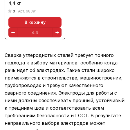
4,4 кг
0
Арт.
68391
В корзину
Сварка углеродистых сталей требует точного
подхода к выбору материалов, особенно когда
речь идет об электродах. Такие стали широко
применяются в строительстве, машиностроении,
трубопроводах и требуют качественного
сварного соединения. Электроды для работы с
ними должны обеспечивать прочный, устойчивый
к трещинам шов и соответствовать всем
требованиям безопасности и ГОСТ. В результате
неправильного выбора электродов может