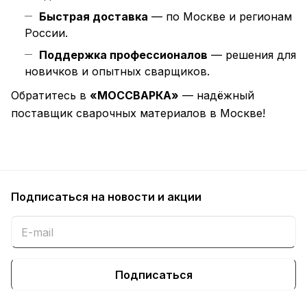
Быстрая доставка
— по Москве и регионам
России.
Поддержка профессионалов
— решения для
новичков и опытных сварщиков.
Обратитесь в
«МОССВАРКА»
— надёжный
поставщик сварочных материалов в Москве!
Подписаться
на новости и акции
Подписаться