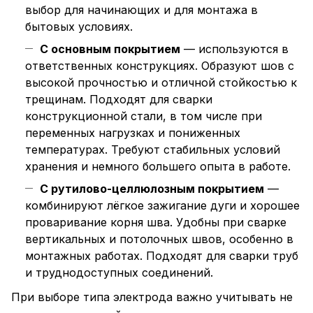
выбор для начинающих и для монтажа в
бытовых условиях.
С основным покрытием
— используются в
ответственных конструкциях. Образуют шов с
высокой прочностью и отличной стойкостью к
трещинам. Подходят для сварки
конструкционной стали, в том числе при
переменных нагрузках и пониженных
температурах. Требуют стабильных условий
хранения и немного большего опыта в работе.
С рутилово-целлюлозным покрытием
—
комбинируют лёгкое зажигание дуги и хорошее
проваривание корня шва. Удобны при сварке
вертикальных и потолочных швов, особенно в
монтажных работах. Подходят для сварки труб
и труднодоступных соединений.
При выборе типа электрода важно учитывать не