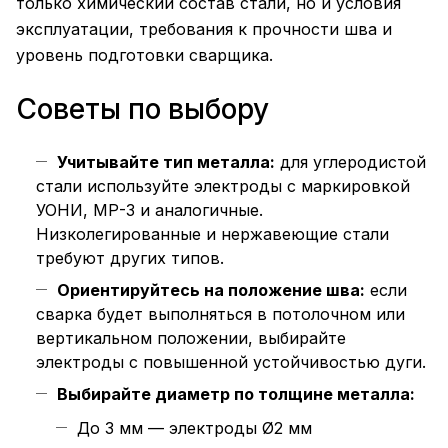
только химический состав стали, но и условия
эксплуатации, требования к прочности шва и
уровень подготовки сварщика.
Советы по выбору
Учитывайте тип металла:
для углеродистой
стали используйте электроды с маркировкой
УОНИ, МР-3 и аналогичные.
Низколегированные и нержавеющие стали
требуют других типов.
Ориентируйтесь на положение шва:
если
сварка будет выполняться в потолочном или
вертикальном положении, выбирайте
электроды с повышенной устойчивостью дуги.
Выбирайте диаметр по толщине металла:
До 3 мм — электроды Ø2 мм