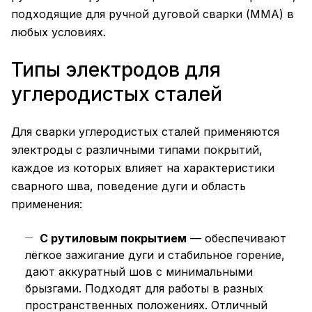
подходящие для ручной дуговой сварки (ММА) в
любых условиях.
Типы электродов для
углеродистых сталей
Для сварки углеродистых сталей применяются
электроды с различными типами покрытий,
каждое из которых влияет на характеристики
сварного шва, поведение дуги и область
применения:
С рутиловым покрытием
— обеспечивают
лёгкое зажигание дуги и стабильное горение,
дают аккуратный шов с минимальными
брызгами. Подходят для работы в разных
пространственных положениях. Отличный