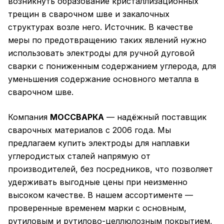
возникнуть образование кристаллизационных
трещин в сварочном шве и закалочных
структурах возле него. Источник. В качестве
меры по предотвращению таких явлений нужно
использовать электроды для ручной дуговой
сварки с пониженным содержанием углерода, для
уменьшения содержание основного металла в
сварочном шве.
Компания
МОССВАРКА
— надёжный поставщик
сварочных материалов с 2006 года. Мы
предлагаем купить электроды для наплавки
углеродистых сталей напрямую от
производителей, без посредников, что позволяет
удерживать выгодные цены при неизменно
высоком качестве. В нашем ассортименте —
проверенные временем марки с основным,
рутиловым и рутилово-целлюлозным покрытием,