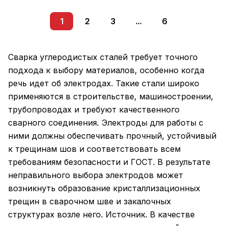
1
2
3
...
6
Сварка углеродистых сталей требует точного
подхода к выбору материалов, особенно когда
речь идет об электродах. Такие стали широко
применяются в строительстве, машиностроении,
трубопроводах и требуют качественного
сварного соединения. Электроды для работы с
ними должны обеспечивать прочный, устойчивый
к трещинам шов и соответствовать всем
требованиям безопасности и ГОСТ. В результате
неправильного выбора электродов может
возникнуть образование кристаллизационных
трещин в сварочном шве и закалочных
структурах возле него. Источник. В качестве