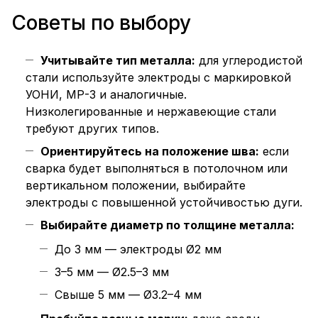
Советы по выбору
Учитывайте тип металла:
для углеродистой
стали используйте электроды с маркировкой
УОНИ, МР-3 и аналогичные.
Низколегированные и нержавеющие стали
требуют других типов.
Ориентируйтесь на положение шва:
если
сварка будет выполняться в потолочном или
вертикальном положении, выбирайте
электроды с повышенной устойчивостью дуги.
Выбирайте диаметр по толщине металла:
До 3 мм — электроды Ø2 мм
3–5 мм — Ø2.5–3 мм
Свыше 5 мм — Ø3.2–4 мм