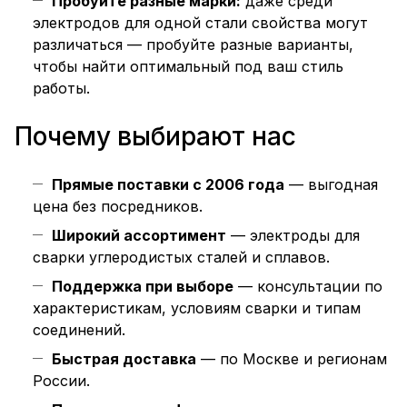
Пробуйте разные марки:
даже среди
электродов для одной стали свойства могут
различаться — пробуйте разные варианты,
чтобы найти оптимальный под ваш стиль
работы.
Почему выбирают нас
Прямые поставки с 2006 года
— выгодная
цена без посредников.
Широкий ассортимент
— электроды для
сварки углеродистых сталей и сплавов.
Поддержка при выборе
— консультации по
характеристикам, условиям сварки и типам
соединений.
Быстрая доставка
— по Москве и регионам
России.