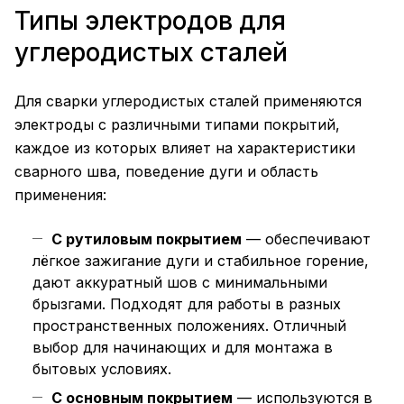
Типы электродов для
углеродистых сталей
Для сварки углеродистых сталей применяются
электроды с различными типами покрытий,
каждое из которых влияет на характеристики
сварного шва, поведение дуги и область
применения:
С рутиловым покрытием
— обеспечивают
лёгкое зажигание дуги и стабильное горение,
дают аккуратный шов с минимальными
брызгами. Подходят для работы в разных
пространственных положениях. Отличный
выбор для начинающих и для монтажа в
бытовых условиях.
С основным покрытием
— используются в