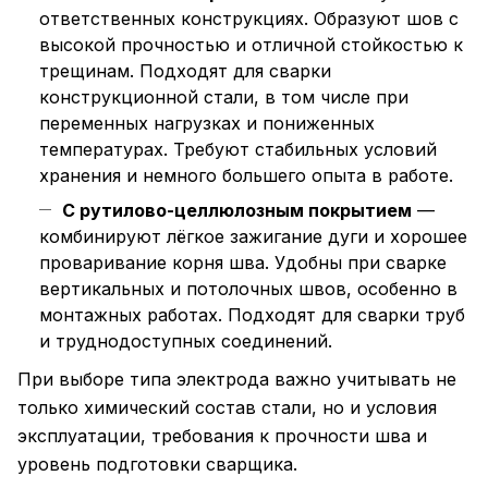
ответственных конструкциях. Образуют шов с
высокой прочностью и отличной стойкостью к
трещинам. Подходят для сварки
конструкционной стали, в том числе при
переменных нагрузках и пониженных
температурах. Требуют стабильных условий
хранения и немного большего опыта в работе.
С рутилово-целлюлозным покрытием
—
комбинируют лёгкое зажигание дуги и хорошее
проваривание корня шва. Удобны при сварке
вертикальных и потолочных швов, особенно в
монтажных работах. Подходят для сварки труб
и труднодоступных соединений.
При выборе типа электрода важно учитывать не
только химический состав стали, но и условия
эксплуатации, требования к прочности шва и
уровень подготовки сварщика.