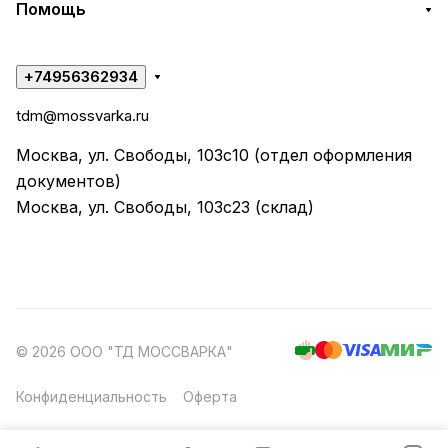
Помощь
+74956362934
tdm@mossvarka.ru
Москва, ул. Свободы, 103с10 (отдел оформления
документов)
Москва, ул. Свободы, 103с23 (склад)
© 2026 ООО "ТД МОССВАРКА"
Конфиденциальность
Оферта