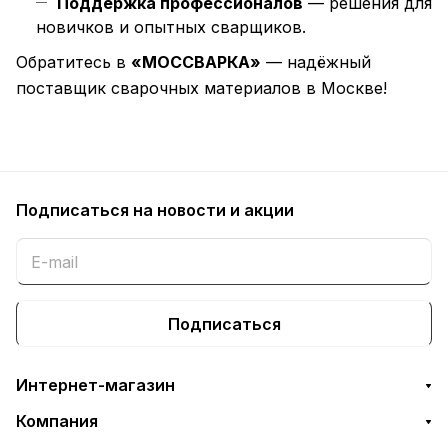
Поддержка профессионалов
— решения для
новичков и опытных сварщиков.
Обратитесь в
«МОССВАРКА»
— надёжный
поставщик сварочных материалов в Москве!
Подписаться
на новости и акции
Подписаться
Интернет-магазин
Компания