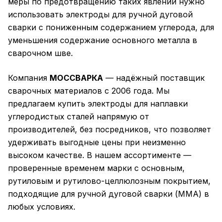
меры по предотвращению таких явлений нужно
использовать электроды для ручной дуговой
сварки с пониженным содержанием углерода, для
уменьшения содержание основного металла в
сварочном шве.
Компания
МОССВАРКА
— надёжный поставщик
сварочных материалов с 2006 года. Мы
предлагаем купить электроды для наплавки
углеродистых сталей напрямую от
производителей, без посредников, что позволяет
удерживать выгодные цены при неизменно
высоком качестве. В нашем ассортименте —
проверенные временем марки с основным,
рутиловым и рутилово-целлюлозным покрытием,
подходящие для ручной дуговой сварки (ММА) в
любых условиях.