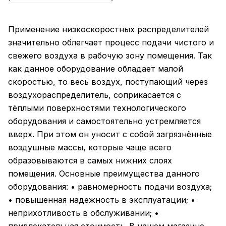
Применение низкоскоростных распределителей
значительно облегчает процесс подачи чистого и
свежего воздуха в рабочую зону помещения. Так
как данное оборудование обладает малой
скоростью, то весь воздух, поступающий через
воздухораспределитель, соприкасается с
тёплыми поверхностями технологического
оборудования и самостоятельно устремляется
вверх. При этом он уносит с собой загрязнённые
воздушные массы, которые чаще всего
образовываются в самых нижних слоях
помещения. Основные преимущества данного
оборудования: • равномерность подачи воздуха;
• повышенная надежность в эксплуатации; •
неприхотливость в обслуживании; •