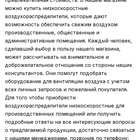
привлекательная стоимость. В нашем магазине
можно купить низкоскоростные
воздухораспределители, которые дают
возможность обеспечить свежим воздухом
производственные, общественные и
административные помещения. Каждый человек,
сделавший выбор в пользу нашего магазина,
может рассчитывать на внимательное и
доброжелательное отношение со стороны наших
консультантов. Они помогут подобрать
оборудование для вентиляции воздуха с учетом
всех личных запросов и пожеланий покупателя.
Для того чтобы приобрести
воздухораспределители низкоскоростные для
производственных помещений или получить
подробные ответы на все интересующие вопросы
о предлагаемой продукции, достаточно связаться
с нашими менеджерами, позвонив по телефону: