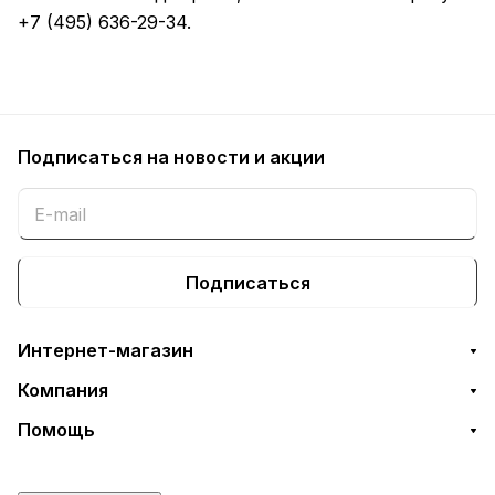
+7 (495) 636-29-34.
Подписаться
на новости и акции
Подписаться
Интернет-магазин
Компания
Помощь