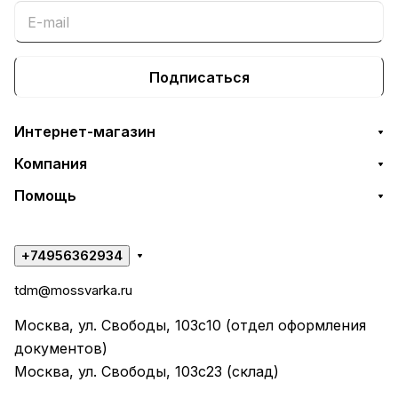
Подписаться
Интернет-магазин
Компания
Помощь
+74956362934
tdm@mossvarka.ru
Москва, ул. Свободы, 103с10 (отдел оформления
документов)
Москва, ул. Свободы, 103с23 (склад)