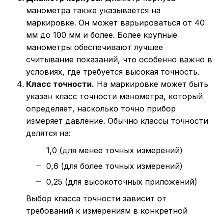
манометра также указывается на
маркировке. Он может варьироваться от 40
мм до 100 мм и более. Более крупные
манометры обеспечивают лучшее
считывание показаний, что особенно важно в
условиях, где требуется высокая точность.
Класс точности.
На маркировке может быть
указан класс точности манометра, который
определяет, насколько точно прибор
измеряет давление. Обычно классы точности
делятся на:
1,0 (для менее точных измерений)
0,6 (для более точных измерений)
0,25 (для высокоточных приложений)
Выбор класса точности зависит от
требований к измерениям в конкретной