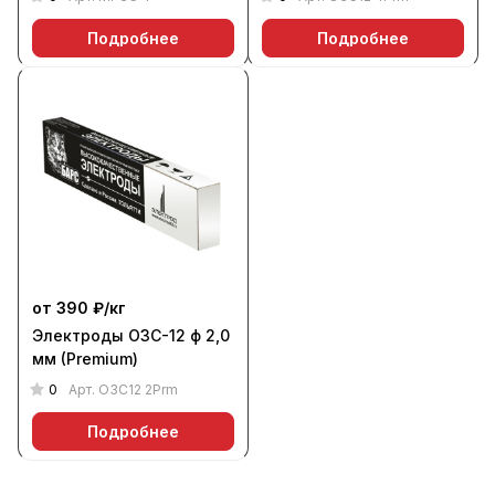
Подробнее
Подробнее
от 390 ₽/
кг
Электроды ОЗС-12 ф 2,0
мм (Premium)
0
Арт.
ОЗС12 2Prm
Подробнее