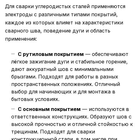
Для сварки углеродистых сталей применяются
электроды с различными типами покрытий,
каждое из которых влияет на характеристики
сварного шва, поведение дуги и область
применения:
С рутиловым покрытием
— обеспечивают
лёгкое зажигание дуги и стабильное горение,
дают аккуратный шов с минимальными
брызгами. Подходят для работы в разных
пространственных положениях. Отличный
выбор для начинающих и для монтажа в
бытовых условиях.
С основным покрытием
— используются в
ответственных конструкциях. Образуют шов с
высокой прочностью и отличной стойкостью к
трещинам. Подходят для сварки
конструкционной стали, в том числе при