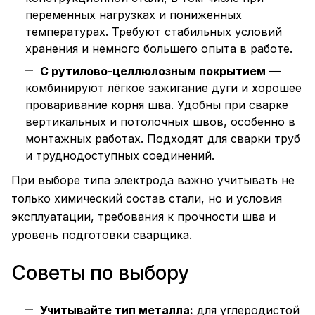
переменных нагрузках и пониженных
температурах. Требуют стабильных условий
хранения и немного большего опыта в работе.
С рутилово-целлюлозным покрытием
—
комбинируют лёгкое зажигание дуги и хорошее
проваривание корня шва. Удобны при сварке
вертикальных и потолочных швов, особенно в
монтажных работах. Подходят для сварки труб
и труднодоступных соединений.
При выборе типа электрода важно учитывать не
только химический состав стали, но и условия
эксплуатации, требования к прочности шва и
уровень подготовки сварщика.
Советы по выбору
Учитывайте тип металла:
для углеродистой