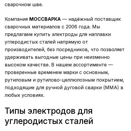
сварочном шве.
Компания
МОССВАРКА
— надёжный поставщик
сварочных материалов с 2006 года. Мы
предлагаем купить электроды для наплавки
углеродистых сталей напрямую от
производителей, без посредников, что позволяет
удерживать выгодные цены при неизменно
высоком качестве. В нашем ассортименте —
проверенные временем марки с основным,
рутиловым и рутилово-целлюлозным покрытием,
подходящие для ручной дуговой сварки (ММА) в
любых условиях.
Типы электродов для
углеродистых сталей