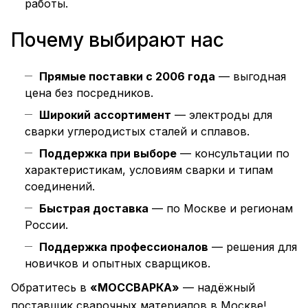
работы.
Почему выбирают нас
Прямые поставки с 2006 года
— выгодная
цена без посредников.
Широкий ассортимент
— электроды для
сварки углеродистых сталей и сплавов.
Поддержка при выборе
— консультации по
характеристикам, условиям сварки и типам
соединений.
Быстрая доставка
— по Москве и регионам
России.
Поддержка профессионалов
— решения для
новичков и опытных сварщиков.
Обратитесь в
«МОССВАРКА»
— надёжный
поставщик сварочных материалов в Москве!