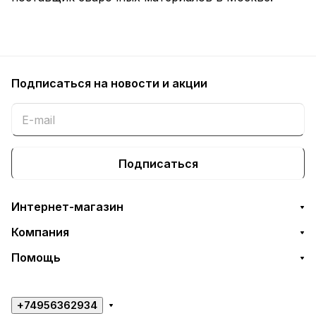
Подписаться
на новости и акции
Подписаться
Интернет-магазин
Компания
Помощь
+74956362934