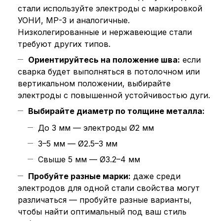
стали используйте электроды с маркировкой
УОНИ, МР-3 и аналогичные.
Низколегированные и нержавеющие стали
требуют других типов.
Ориентируйтесь на положение шва:
если
сварка будет выполняться в потолочном или
вертикальном положении, выбирайте
электроды с повышенной устойчивостью дуги.
Выбирайте диаметр по толщине металла:
До 3 мм — электроды Ø2 мм
3–5 мм — Ø2.5–3 мм
Свыше 5 мм — Ø3.2–4 мм
Пробуйте разные марки:
даже среди
электродов для одной стали свойства могут
различаться — пробуйте разные варианты,
чтобы найти оптимальный под ваш стиль