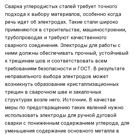
Сварка углеродистых сталей требует точного
подхода к выбору материалов, особенно когда
речь идет об электродах. Такие стали широко
применяются в строительстве, машиностроении,
трубопроводах и требуют качественного
сварного соединения. Электроды для работы с
ними должны обеспечивать прочный, устойчивый
к трещинам шов и соответствовать всем
требованиям безопасности и ГОСТ. В результате
неправильного выбора электродов может
возникнуть образование кристаллизационных
трещин в сварочном шве и закалочных
структурах возле него. Источник. В качестве
меры по предотвращению таких явлений нужно
использовать электроды для ручной дуговой
сварки с пониженным содержанием углерода, для
уменьшения содержание основного металла в