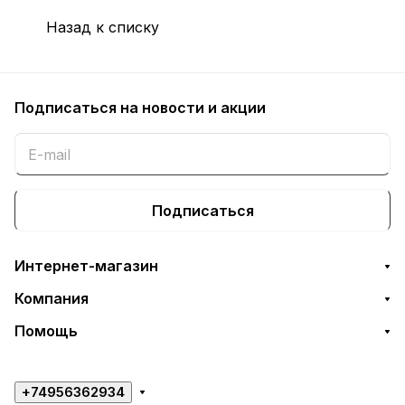
Назад к списку
Подписаться
на новости и акции
Подписаться
Интернет-магазин
Компания
Помощь
+74956362934