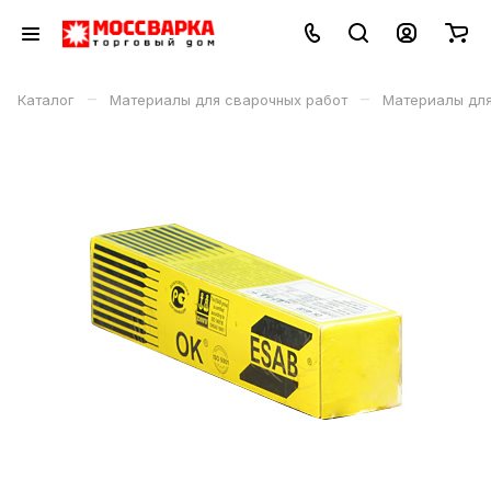
–
–
Каталог
Материалы для сварочных работ
Материалы дл