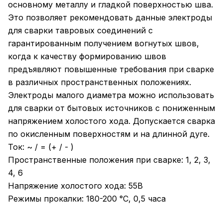
основному металлу и гладкой поверхностью шва.
Это позволяет рекомендовать данные электроды
для сварки тавровых соединений с
гарантированным получением вогнутых швов,
когда к качеству формированию швов
предъявляют повышенные требования при сварке
в различных пространственных положениях.
Электроды малого диаметра можно использовать
для сварки от бытовых источников с пониженным
напряжением холостого хода. Допускается сварка
по окисленным поверхностям и на длинной дуге.
Ток: ~ / = (+ / - )
Пространственные положения при сварке: 1, 2, 3,
4, 6
Напряжение холостого хода: 55В
Режимы прокалки: 180-200 °С, 0,5 часа