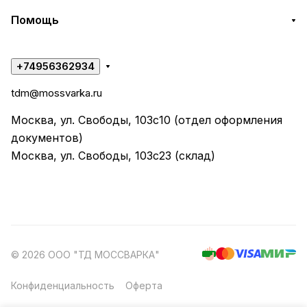
Помощь
+74956362934
tdm@mossvarka.ru
Москва, ул. Свободы, 103с10 (отдел оформления
документов)
Москва, ул. Свободы, 103с23 (склад)
© 2026 ООО "ТД МОССВАРКА"
Конфиденциальность
Оферта