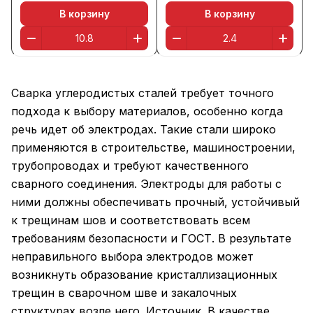
В корзину
В корзину
Сварка углеродистых сталей требует точного
подхода к выбору материалов, особенно когда
речь идет об электродах. Такие стали широко
применяются в строительстве, машиностроении,
трубопроводах и требуют качественного
сварного соединения. Электроды для работы с
ними должны обеспечивать прочный, устойчивый
к трещинам шов и соответствовать всем
требованиям безопасности и ГОСТ. В результате
неправильного выбора электродов может
возникнуть образование кристаллизационных
трещин в сварочном шве и закалочных
структурах возле него. Источник. В качестве