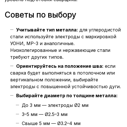
Советы по выбору
Учитывайте тип металла:
для углеродистой
стали используйте электроды с маркировкой
УОНИ, МР-3 и аналогичные.
Низколегированные и нержавеющие стали
требуют других типов.
Ориентируйтесь на положение шва:
если
сварка будет выполняться в потолочном или
вертикальном положении, выбирайте
электроды с повышенной устойчивостью дуги.
Выбирайте диаметр по толщине металла:
До 3 мм — электроды Ø2 мм
3–5 мм — Ø2.5–3 мм
Свыше 5 мм — Ø3.2–4 мм