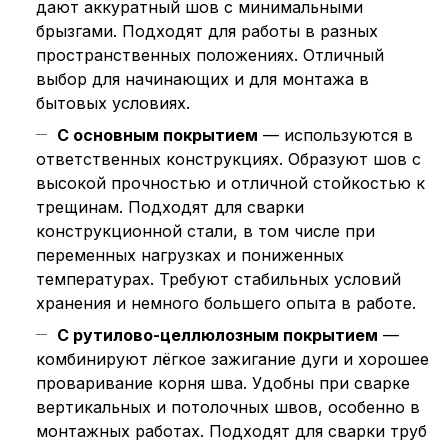
дают аккуратный шов с минимальными
брызгами. Подходят для работы в разных
пространственных положениях. Отличный
выбор для начинающих и для монтажа в
бытовых условиях.
С основным покрытием
— используются в
ответственных конструкциях. Образуют шов с
высокой прочностью и отличной стойкостью к
трещинам. Подходят для сварки
конструкционной стали, в том числе при
переменных нагрузках и пониженных
температурах. Требуют стабильных условий
хранения и немного большего опыта в работе.
С рутилово-целлюлозным покрытием
—
комбинируют лёгкое зажигание дуги и хорошее
проваривание корня шва. Удобны при сварке
вертикальных и потолочных швов, особенно в
монтажных работах. Подходят для сварки труб