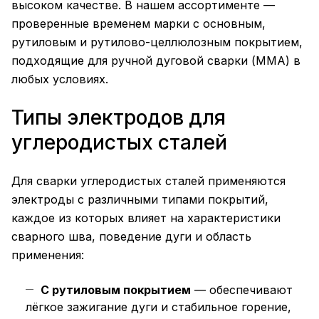
высоком качестве. В нашем ассортименте —
проверенные временем марки с основным,
рутиловым и рутилово-целлюлозным покрытием,
подходящие для ручной дуговой сварки (ММА) в
любых условиях.
Типы электродов для
углеродистых сталей
Для сварки углеродистых сталей применяются
электроды с различными типами покрытий,
каждое из которых влияет на характеристики
сварного шва, поведение дуги и область
применения:
С рутиловым покрытием
— обеспечивают
лёгкое зажигание дуги и стабильное горение,