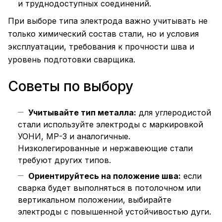
и труднодоступных соединений.
При выборе типа электрода важно учитывать не
только химический состав стали, но и условия
эксплуатации, требования к прочности шва и
уровень подготовки сварщика.
Советы по выбору
Учитывайте тип металла:
для углеродистой
стали используйте электроды с маркировкой
УОНИ, МР-3 и аналогичные.
Низколегированные и нержавеющие стали
требуют других типов.
Ориентируйтесь на положение шва:
если
сварка будет выполняться в потолочном или
вертикальном положении, выбирайте
электроды с повышенной устойчивостью дуги.