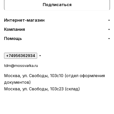
Подписаться
Интернет-магазин
Компания
Помощь
+74956362934
tdm@mossvarka.ru
Москва, ул. Свободы, 103с10 (отдел оформления
документов)
Москва, ул. Свободы, 103с23 (склад)