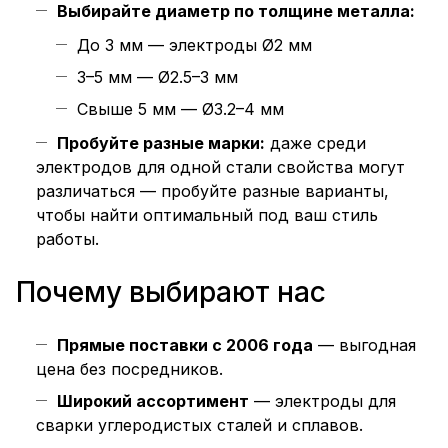
Выбирайте диаметр по толщине металла:
До 3 мм — электроды Ø2 мм
3–5 мм — Ø2.5–3 мм
Свыше 5 мм — Ø3.2–4 мм
Пробуйте разные марки:
даже среди
электродов для одной стали свойства могут
различаться — пробуйте разные варианты,
чтобы найти оптимальный под ваш стиль
работы.
Почему выбирают нас
Прямые поставки с 2006 года
— выгодная
цена без посредников.
Широкий ассортимент
— электроды для
сварки углеродистых сталей и сплавов.