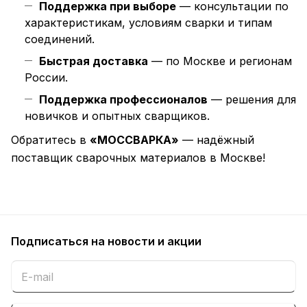
Поддержка при выборе
— консультации по
характеристикам, условиям сварки и типам
соединений.
Быстрая доставка
— по Москве и регионам
России.
Поддержка профессионалов
— решения для
новичков и опытных сварщиков.
Обратитесь в
«МОССВАРКА»
— надёжный
поставщик сварочных материалов в Москве!
Подписаться
на новости и акции