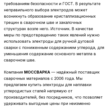
требованиям безопасности и ГОСТ. В результате
неправильного выбора электродов может
возникнуть образование кристаллизационных
трещин в сварочном шве и закалочных
структурах возле него. Источник. В качестве
меры по предотвращению таких явлений нужно
использовать электроды для ручной дуговой
сварки с пониженным содержанием углерода, для
уменьшения содержание основного металла в
сварочном шве.
Компания
МОССВАРКА
— надёжный поставщик
сварочных материалов с 2006 года. Мы
предлагаем купить электроды для наплавки
углеродистых сталей напрямую от
производителей, без посредников, что позволяет
удерживать выгодные цены при неизменно