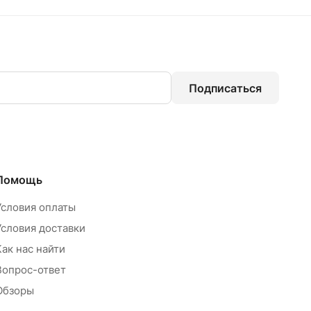
Подписаться
Помощь
Условия оплаты
Условия доставки
Как нас найти
Вопрос-ответ
Обзоры