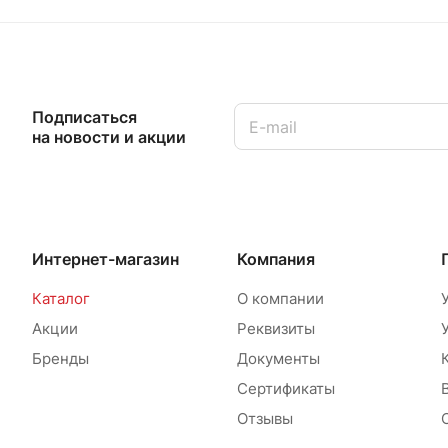
Подписаться
на новости и акции
Интернет-магазин
Компания
Каталог
О компании
Акции
Реквизиты
Бренды
Документы
Сертификаты
Отзывы