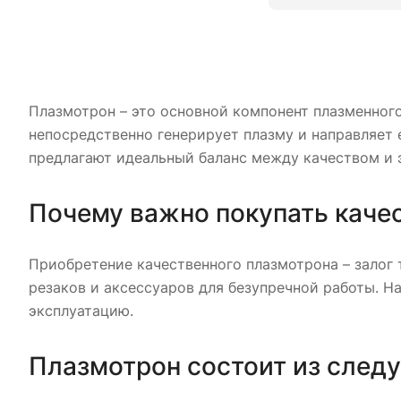
Плазмотрон – это основной компонент плазменного
непосредственно генерирует плазму и направляет 
предлагают идеальный баланс между качеством и 
Почему важно покупать каче
Приобретение качественного плазмотрона – залог
резаков и аксессуаров для безупречной работы. 
эксплуатацию.
Плазмотрон состоит из след