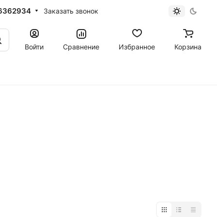
6362934
Заказать звонок
Войти
Сравнение
Избранное
Корзина