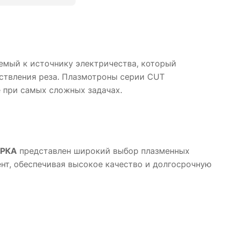
аемый к источнику электричества, который
ествления реза. Плазмотроны серии CUT
 при самых сложных задачах.
РКА
представлен широкий выбор плазменных
нт, обеспечивая высокое качество и долгосрочную