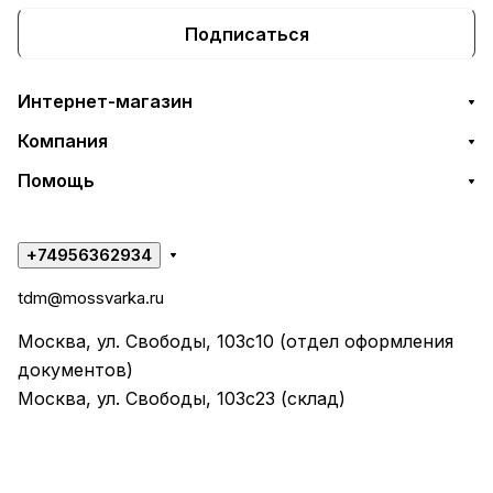
Подписаться
Интернет-магазин
Компания
Помощь
+74956362934
tdm@mossvarka.ru
Москва, ул. Свободы, 103с10 (отдел оформления
документов)
Москва, ул. Свободы, 103с23 (склад)