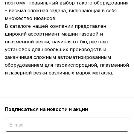
поэтому, правильный выбор такого оборудования
– весьма сложная задача, включающая в себя
множество нюансов.
В каталоге нашей компании представлен
широкий ассортимент машин газовой и
плазменной резки, начиная от бюджетных
установок для небольших производств и
заканчивая сложным автоматизированным
оборудованием для газокислородной, плазменной
и лазерной резки различных марок металла.
Подписаться
на новости и акции