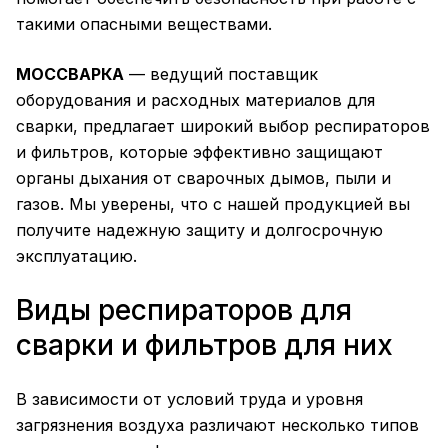
такими опасными веществами.
МОССВАРКА
— ведущий поставщик
оборудования и расходных материалов для
сварки, предлагает широкий выбор респираторов
и фильтров, которые эффективно защищают
органы дыхания от сварочных дымов, пыли и
газов. Мы уверены, что с нашей продукцией вы
получите надежную защиту и долгосрочную
эксплуатацию.
Виды респираторов для
сварки и фильтров для них
В зависимости от условий труда и уровня
загрязнения воздуха различают несколько типов