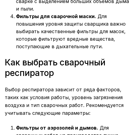
сварке с выделением больших объемов дыма
и пыли.
Фильтры для сварочной маски.
Для
повышения уровня защиты сварщика важно
выбирать качественные фильтры для масок,
которые фильтруют вредные вещества,
поступающие в дыхательные пути.
Как выбрать сварочный
респиратор
Выбор респиратора зависит от ряда факторов,
таких как условия работы, уровень загрязнения
воздуха и тип сварочных работ. Рекомендуется
учитывать следующие параметры:
Фильтры от аэрозолей и дымов.
Для