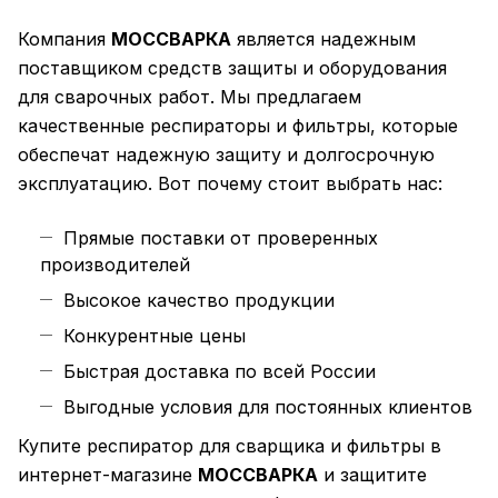
Компания
МОССВАРКА
является надежным
поставщиком средств защиты и оборудования
для сварочных работ. Мы предлагаем
качественные респираторы и фильтры, которые
обеспечат надежную защиту и долгосрочную
эксплуатацию. Вот почему стоит выбрать нас:
Прямые поставки от проверенных
производителей
Высокое качество продукции
Конкурентные цены
Быстрая доставка по всей России
Выгодные условия для постоянных клиентов
Купите респиратор для сварщика и фильтры в
интернет-магазине
МОССВАРКА
и защитите