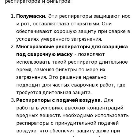
респираторов и фильтров:
Полумаски.
Эти респираторы защищают нос
и рот, оставляя глаза открытыми. Они
обеспечивают хорошую защиту при сварке в
условиях умеренного загрязнения.
Многоразовые респираторы для сварщика
под сварочную маску
- позволяют
использовать такой респиратор длительное
время, заменяя фильтры по мере их
загрязнения. Это решение идеально
подходит для частых сварочных работ, где
требуется длительная защита.
Респираторы с подачей воздуха.
Для
работы в условиях высоких концентраций
вредных веществ необходимо использовать
респираторы с принудительной подачей
воздуха, что обеспечит защиту даже при