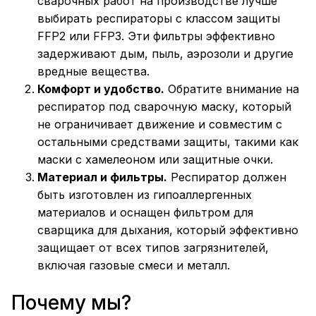
сварочных работ на производстве лучше
выбирать респираторы с классом защиты
FFP2 или FFP3. Эти фильтры эффективно
задерживают дым, пыль, аэрозоли и другие
вредные вещества.
Комфорт и удобство.
Обратите внимание на
респиратор под сварочную маску, который
не ограничивает движение и совместим с
остальными средствами защиты, такими как
маски с хамелеоном или защитные очки.
Материал и фильтры.
Респиратор должен
быть изготовлен из гипоаллергенных
материалов и оснащен фильтром для
сварщика для дыхания, который эффективно
защищает от всех типов загрязнителей,
включая газовые смеси и металл.
Почему мы?