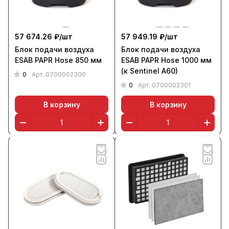
57 674.26 ₽/
шт
57 949.19 ₽/
шт
Блок подачи воздуха
Блок подачи воздуха
ESAB PAPR Hose 850 мм
ESAB PAPR Hose 1000 мм
(к Sentinel A60)
0
Арт.
0700002300
0
Арт.
0700002301
В корзину
В корзину