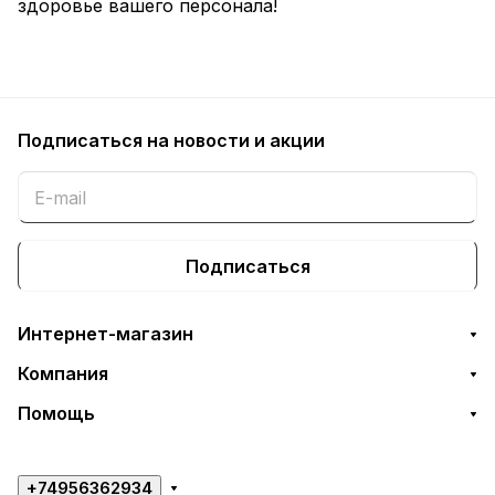
здоровье вашего персонала!
Подписаться
на новости и акции
Подписаться
Интернет-магазин
Компания
Помощь
+74956362934