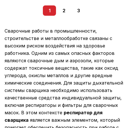
1
2
3
Сварочные работы в промышленности,
строительстве и металлообработке связаны с
высоким риском воздействия на здоровье
работника. Одним из самых опасных факторов
являются сварочные дым и аэрозоли, которые
содержат токсичные вещества, такие как оксид
углерода, окислы металлов и другие вредные
химические соединения. Для защиты дыхательной
системы сварщика необходимо использовать
качественные средства индивидуальной защиты,
включая респираторы и фильтры для сварочных
масок. В этом контексте
респиратор для
сварщика
является важным элементом, который
помогает обеспечить безопасность при работе с