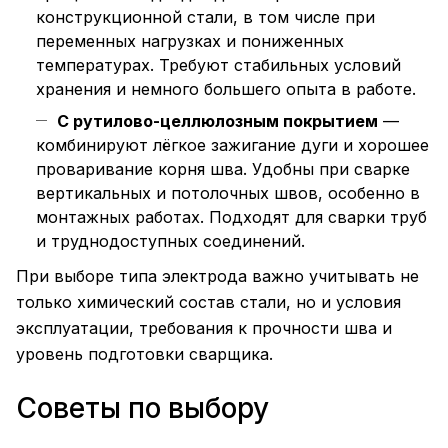
конструкционной стали, в том числе при
переменных нагрузках и пониженных
температурах. Требуют стабильных условий
хранения и немного большего опыта в работе.
С рутилово-целлюлозным покрытием
—
комбинируют лёгкое зажигание дуги и хорошее
проваривание корня шва. Удобны при сварке
вертикальных и потолочных швов, особенно в
монтажных работах. Подходят для сварки труб
и труднодоступных соединений.
При выборе типа электрода важно учитывать не
только химический состав стали, но и условия
эксплуатации, требования к прочности шва и
уровень подготовки сварщика.
Советы по выбору