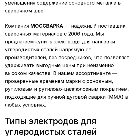
уменьшения содержание основного металла в
сварочном шве.
Компания
МОССВАРКА
— надёжный поставщик
сварочных материалов с 2006 года. Мы
предлагаем купить электроды для наплавки
углеродистых сталей напрямую от
производителей, без посредников, что позволяет
удерживать выгодные цены при неизменно
высоком качестве. В нашем ассортименте —
проверенные временем марки с основным,
рутиловым и рутилово-целлюлозным покрытием,
подходящие для ручной дуговой сварки (ММА) в
любых условиях.
Типы электродов для
углеродистых сталей