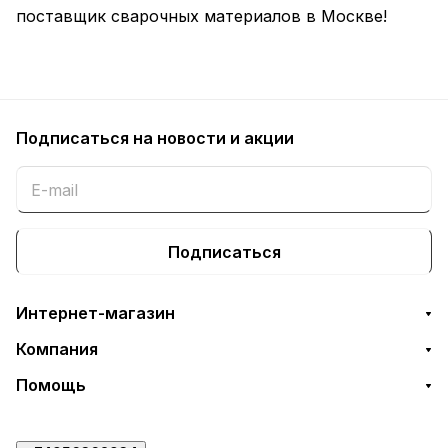
поставщик сварочных материалов в Москве!
Подписаться
на новости и акции
Подписаться
Интернет-магазин
Компания
Помощь