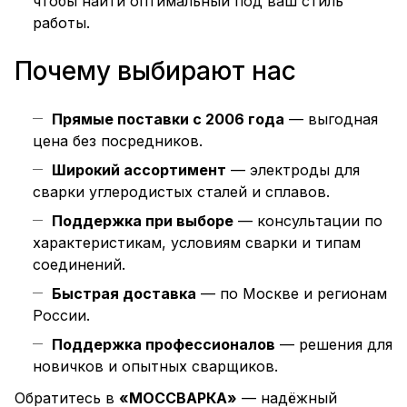
чтобы найти оптимальный под ваш стиль
работы.
Почему выбирают нас
Прямые поставки с 2006 года
— выгодная
цена без посредников.
Широкий ассортимент
— электроды для
сварки углеродистых сталей и сплавов.
Поддержка при выборе
— консультации по
характеристикам, условиям сварки и типам
соединений.
Быстрая доставка
— по Москве и регионам
России.
Поддержка профессионалов
— решения для
новичков и опытных сварщиков.
Обратитесь в
«МОССВАРКА»
— надёжный