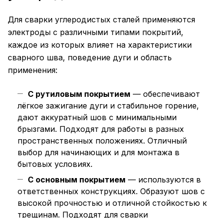
Для сварки углеродистых сталей применяются
электроды с различными типами покрытий,
каждое из которых влияет на характеристики
сварного шва, поведение дуги и область
применения:
С рутиловым покрытием
— обеспечивают
лёгкое зажигание дуги и стабильное горение,
дают аккуратный шов с минимальными
брызгами. Подходят для работы в разных
пространственных положениях. Отличный
выбор для начинающих и для монтажа в
бытовых условиях.
С основным покрытием
— используются в
ответственных конструкциях. Образуют шов с
высокой прочностью и отличной стойкостью к
трещинам. Подходят для сварки