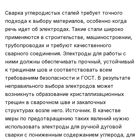
Сварка углеродистых сталей требует точного
подхода к выбору материалов, особенно когда
речь идет об электродах. Такие стали широко
применяются в строительстве, машиностроении,
трубопроводах и требуют качественного
сварного соединения. Электроды для работы с
ними должны обеспечивать прочный, устойчивый
к трещинам шов и соответствовать всем
требованиям безопасности и ГОСТ. В результате
неправильного выбора электродов может
возникнуть образование кристаллизационных
трещин в сварочном шве и закалочных
структурах возле него. Источник. В качестве
меры по предотвращению таких явлений нужно
использовать электроды для ручной дуговой
сварки с пониженным содержанием углерода, для