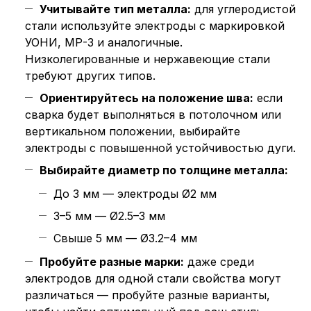
Учитывайте тип металла:
для углеродистой
стали используйте электроды с маркировкой
УОНИ, МР-3 и аналогичные.
Низколегированные и нержавеющие стали
требуют других типов.
Ориентируйтесь на положение шва:
если
сварка будет выполняться в потолочном или
вертикальном положении, выбирайте
электроды с повышенной устойчивостью дуги.
Выбирайте диаметр по толщине металла:
До 3 мм — электроды Ø2 мм
3–5 мм — Ø2.5–3 мм
Свыше 5 мм — Ø3.2–4 мм
Пробуйте разные марки:
даже среди
электродов для одной стали свойства могут
различаться — пробуйте разные варианты,