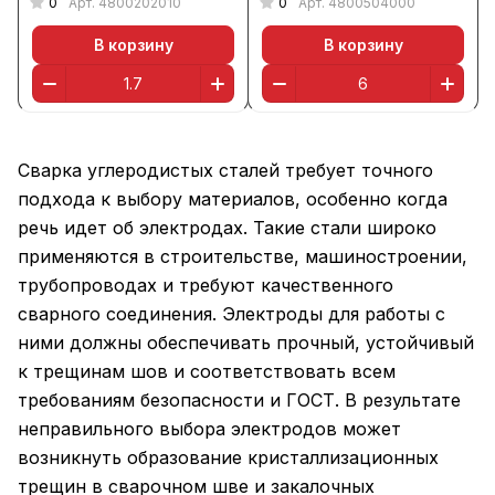
0
0
Арт.
4800202010
Арт.
4800504000
В корзину
В корзину
Сварка углеродистых сталей требует точного
подхода к выбору материалов, особенно когда
речь идет об электродах. Такие стали широко
применяются в строительстве, машиностроении,
трубопроводах и требуют качественного
сварного соединения. Электроды для работы с
ними должны обеспечивать прочный, устойчивый
к трещинам шов и соответствовать всем
требованиям безопасности и ГОСТ. В результате
неправильного выбора электродов может
возникнуть образование кристаллизационных
трещин в сварочном шве и закалочных