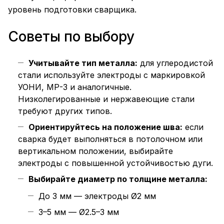
уровень подготовки сварщика.
Советы по выбору
Учитывайте тип металла:
для углеродистой
стали используйте электроды с маркировкой
УОНИ, МР-3 и аналогичные.
Низколегированные и нержавеющие стали
требуют других типов.
Ориентируйтесь на положение шва:
если
сварка будет выполняться в потолочном или
вертикальном положении, выбирайте
электроды с повышенной устойчивостью дуги.
Выбирайте диаметр по толщине металла:
До 3 мм — электроды Ø2 мм
3–5 мм — Ø2.5–3 мм