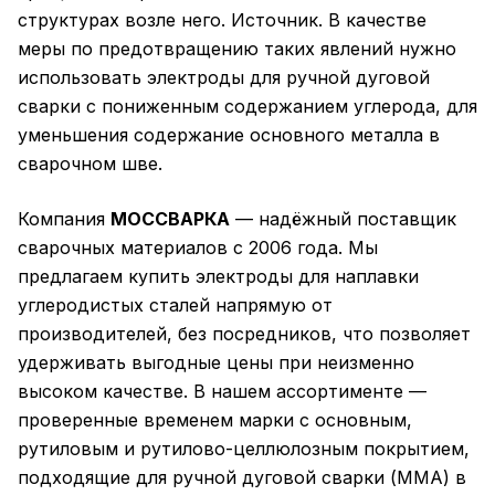
структурах возле него. Источник. В качестве
меры по предотвращению таких явлений нужно
использовать электроды для ручной дуговой
сварки с пониженным содержанием углерода, для
уменьшения содержание основного металла в
сварочном шве.
Компания
МОССВАРКА
— надёжный поставщик
сварочных материалов с 2006 года. Мы
предлагаем купить электроды для наплавки
углеродистых сталей напрямую от
производителей, без посредников, что позволяет
удерживать выгодные цены при неизменно
высоком качестве. В нашем ассортименте —
проверенные временем марки с основным,
рутиловым и рутилово-целлюлозным покрытием,
подходящие для ручной дуговой сварки (ММА) в