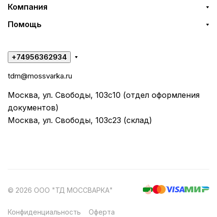
Компания
Помощь
+74956362934
tdm@mossvarka.ru
Москва, ул. Свободы, 103с10 (отдел оформления
документов)
Москва, ул. Свободы, 103с23 (склад)
© 2026 ООО "ТД МОССВАРКА"
Конфиденциальность
Оферта