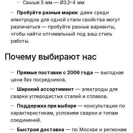
Свыше 5 мм — Ø3.2–4 мм
Пробуйте разные марки:
даже среди
электродов для одной стали свойства могут
различаться — пробуйте разные варианты,
чтобы найти оптимальный под ваш стиль
работы.
Почему выбирают нас
Прямые поставки с 2006 года
— выгодная
цена без посредников.
Широкий ассортимент
— электроды для
сварки углеродистых сталей и сплавов.
Поддержка при выборе
— консультации по
характеристикам, условиям сварки и типам
соединений.
Быстрая доставка
— по Москве и регионам