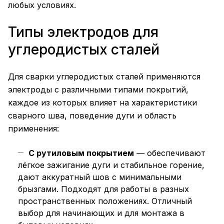
любых условиях.
Типы электродов для
углеродистых сталей
Для сварки углеродистых сталей применяются
электроды с различными типами покрытий,
каждое из которых влияет на характеристики
сварного шва, поведение дуги и область
применения:
С рутиловым покрытием
— обеспечивают
лёгкое зажигание дуги и стабильное горение,
дают аккуратный шов с минимальными
брызгами. Подходят для работы в разных
пространственных положениях. Отличный
выбор для начинающих и для монтажа в