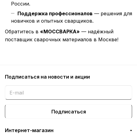
России.
Поддержка профессионалов
— решения для
новичков и опытных сварщиков.
Обратитесь в
«МОССВАРКА»
— надёжный
поставщик сварочных материалов в Москве!
Подписаться
на новости и акции
Подписаться
Интернет-магазин