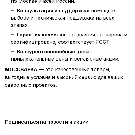
по Москве и всей России.
Консультации и поддержка:
помощь в
выборе и техническая поддержка на всех
этапах.
Гарантия качества:
продукция проверена и
сертифицирована, соответствует ГОСТ.
Конкурентоспособные цены:
привлекательные цены и регулярные акции.
МОССВАРКА
— это качественные товары,
выгодные условия и высокий сервис для ваших
сварочных проектов.
Подписаться
на новости и акции