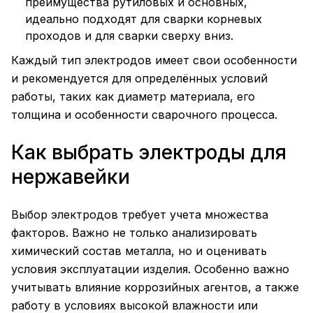
преимущества рутиловых и основных,
идеально подходят для сварки корневых
проходов и для сварки сверху вниз.
Каждый тип электродов имеет свои особенности
и рекомендуется для определённых условий
работы, таких как диаметр материала, его
толщина и особенности сварочного процесса.
Как выбрать электроды для
нержавейки
Выбор электродов требует учета множества
факторов. Важно не только анализировать
химический состав металла, но и оценивать
условия эксплуатации изделия. Особенно важно
учитывать влияние коррозийных агентов, а также
работу в условиях высокой влажности или