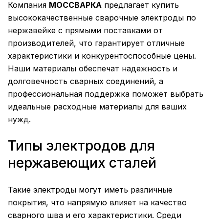
Компания
МОССВАРКА
предлагает купить
высококачественные сварочные электроды по
нержавейке с прямыми поставками от
производителей, что гарантирует отличные
характеристики и конкурентоспособные цены.
Наши материалы обеспечат надежность и
долговечность сварных соединений, а
профессиональная поддержка поможет выбрать
идеальные расходные материалы для ваших
нужд.
Типы электродов для
нержавеющих сталей
Такие электроды могут иметь различные
покрытия, что напрямую влияет на качество
сварного шва и его характеристики. Среди