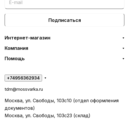
Подписаться
Интернет-магазин
Компания
Помощь
+74956362934
tdm@mossvarka.ru
Москва, ул. Свободы, 103с10 (отдел оформления
документов)
Москва, ул. Свободы, 103с23 (склад)