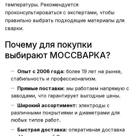
температуры. Рекомендуется
проконсультироваться с экспертами, чтобы
правильно выбрать подходящие материалы для
сварки.
Почему для покупки
выбирают МОССВАРКА?
Опыт с 2006 года:
более 19 лет на рынке,
стабильность и профессионализм.
Прямые поставки:
мы работаем напрямую с
заводами, что гарантирует выгодные цены.
Широкий ассортимент:
электроды с
различными покрытиями и диаметрами для
любых типов работ.
Быстрая доставка:
оперативная доставка