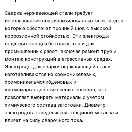
Сварка нержавеющей стали требует
использования специализированных электродов,
которые обеспечат прочный шов с высокой
коррозионной стойкостью. Эти электроды
подходят как для бытовых, так и для
промышленных работ, включая ремонт труб и
монтаж конструкций в агрессивных средах.
Электроды для сварки нержавеющей стали
изготавливаются из хромоникелевых,
хромоникельмолибденовых и
хромомарганцевоникелевых сплавов, что
позволяет выбирать материалы с учетом
химического состава заготовки. Диаметр
электродов определяется толщиной металла и
влияет на силу сварочного тока.