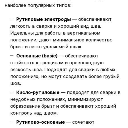
наиболее популярных типов:
Рутиловые электроды
— обеспечивают
легкость в сварке и хороший вид шва.
Идеальны для работы в вертикальном
положении, дают минимальное количество
брызг и легко удаляемый шлак.
Основные (basic)
— обеспечивают
стойкость к трещинам и превосходную
вязкость шва. Подходят для сварки в любых
положениях, но могут создавать более грубый
шов.
Кисло-рутиловые
— подходят для сварки в
неудобных положениях, минимизируют
образование брызг и обеспечивают хороший
контроль над швом.
Рутилово-основные
— сочетают