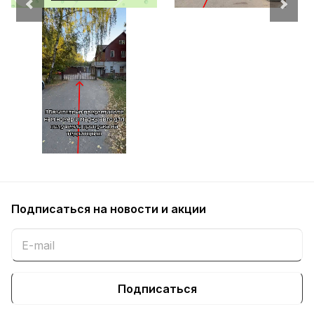
Подписаться
на новости и акции
Подписаться