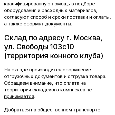
квалифицированную помощь в подборе
оборудования и расходных материалов,
согласуют способ и сроки поставки и оплаты,
а также оформят документы.
Склад по адресу г. Москва,
ул. Свободы 103с10
(территория конного клуба)
На складе производится оформление
отгрузочных документов и отгрузка товара.
Обращаем внимание, что оплата на
территории складского комплекса
не
принимается
.
Добраться на общественном транспорте