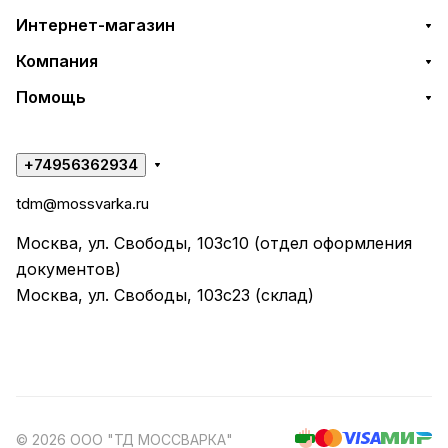
Интернет-магазин
Компания
Помощь
+74956362934
tdm@mossvarka.ru
Москва, ул. Свободы, 103с10 (отдел оформления
документов)
Москва, ул. Свободы, 103с23 (склад)
© 2026 ООО "ТД МОССВАРКА"