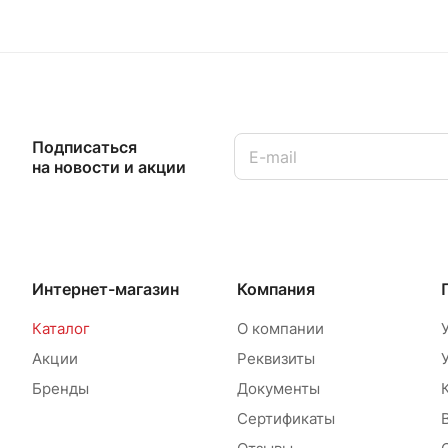
Подписаться
на новости и акции
Интернет-магазин
Компания
Каталог
О компании
Акции
Реквизиты
Бренды
Документы
Сертификаты