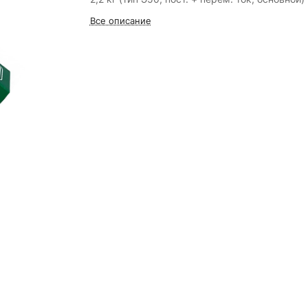
Все описание