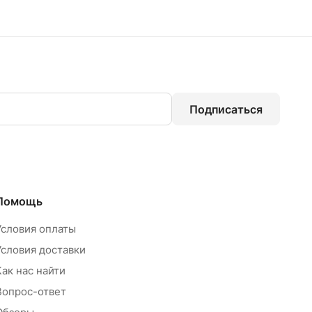
Подписаться
Помощь
Условия оплаты
Условия доставки
Как нас найти
Вопрос-ответ