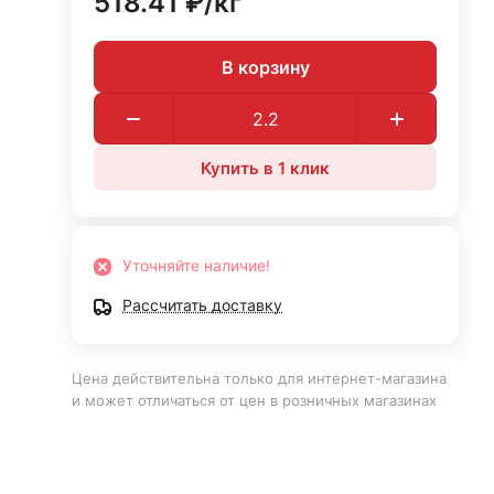
518.41 ₽/
кг
В корзину
Купить в 1 клик
Уточняйте наличие!
Рассчитать доставку
Цена действительна только для интернет-магазина
и может отличаться от цен в розничных магазинах