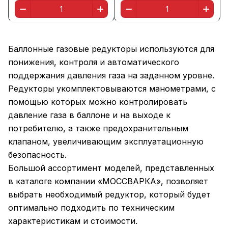
Баллонные газовые редукторы используются для
понижения, контроля и автоматического
поддержания давления газа на заданном уровне.
Редукторы укомплектовываются манометрами, с
помощью которых можно контролировать
давление газа в баллоне и на выходе к
потребителю, а также предохранительным
клапаном, увеличивающим эксплуатационную
безопасность.
Большой ассортимент моделей, представленных
в каталоге компании «МОССВАРКА», позволяет
выбрать необходимый редуктор, который будет
оптимально подходить по техническим
характеристикам и стоимости.