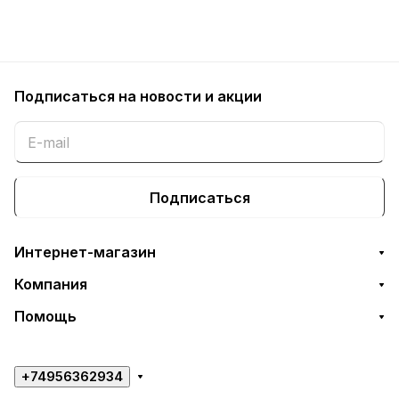
Подписаться
на новости и акции
Подписаться
Интернет-магазин
Компания
Помощь
+74956362934