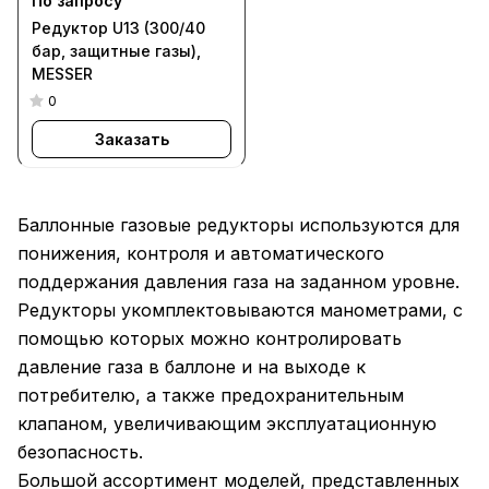
По запросу
Редуктор U13 (300/40
бар, защитные газы),
MESSER
0
Заказать
Баллонные газовые редукторы используются для
понижения, контроля и автоматического
поддержания давления газа на заданном уровне.
Редукторы укомплектовываются манометрами, с
помощью которых можно контролировать
давление газа в баллоне и на выходе к
потребителю, а также предохранительным
клапаном, увеличивающим эксплуатационную
безопасность.
Большой ассортимент моделей, представленных