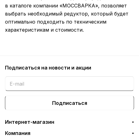
в каталоге компании «МОССВАРКА», позволяет
выбрать необходимый редуктор, который будет
оптимально подходить по техническим
характеристикам и стоимости.
Подписаться
на новости и акции
Подписаться
Интернет-магазин
Компания