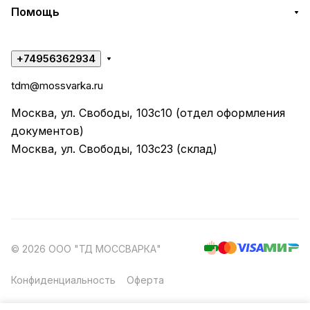
Помощь
+74956362934
tdm@mossvarka.ru
Москва, ул. Свободы, 103с10 (отдел оформления
документов)
Москва, ул. Свободы, 103с23 (склад)
© 2026 ООО "ТД МОССВАРКА"
Конфиденциальность
Оферта