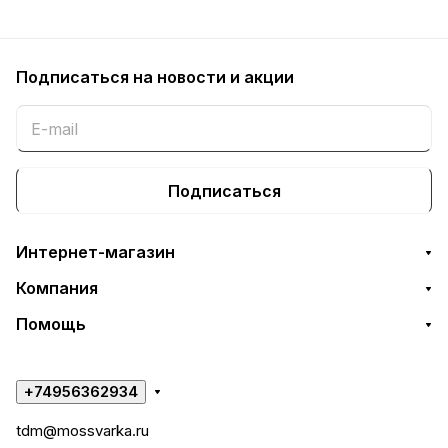
Подписаться
на новости и акции
Подписаться
Интернет-магазин
Компания
Помощь
+74956362934
tdm@mossvarka.ru