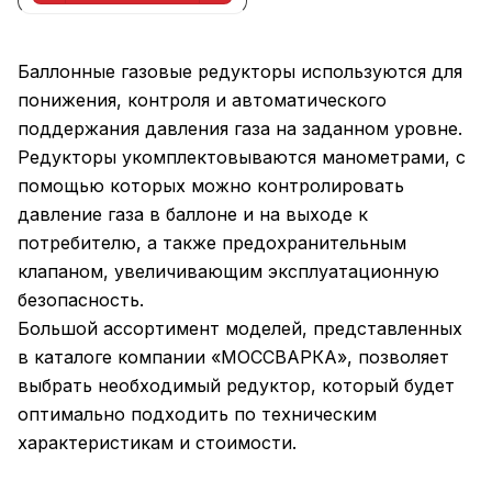
Баллонные газовые редукторы используются для
понижения, контроля и автоматического
поддержания давления газа на заданном уровне.
Редукторы укомплектовываются манометрами, с
помощью которых можно контролировать
давление газа в баллоне и на выходе к
потребителю, а также предохранительным
клапаном, увеличивающим эксплуатационную
безопасность.
Большой ассортимент моделей, представленных
в каталоге компании «МОССВАРКА», позволяет
выбрать необходимый редуктор, который будет
оптимально подходить по техническим
характеристикам и стоимости.