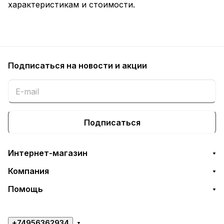
характеристикам и стоимости.
Подписаться
на новости и акции
Подписаться
Интернет-магазин
Компания
Помощь
+74956362934