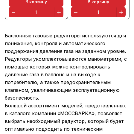
В корзину
В корзину
Баллонные газовые редукторы используются для
понижения, контроля и автоматического
поддержания давления газа на заданном уровне.
Редукторы укомплектовываются манометрами, с
помощью которых можно контролировать
давление газа в баллоне и на выходе к
потребителю, а также предохранительным
клапаном, увеличивающим эксплуатационную
безопасность.
Большой ассортимент моделей, представленных
в каталоге компании «МОССВАРКА», позволяет
выбрать необходимый редуктор, который будет
оптимально подходить по техническим