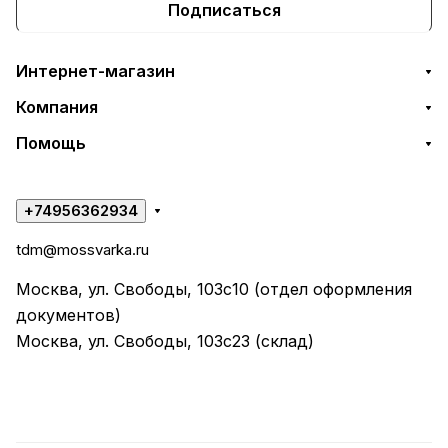
Подписаться
Интернет-магазин
Компания
Помощь
+74956362934
tdm@mossvarka.ru
Москва, ул. Свободы, 103с10 (отдел оформления
документов)
Москва, ул. Свободы, 103с23 (склад)