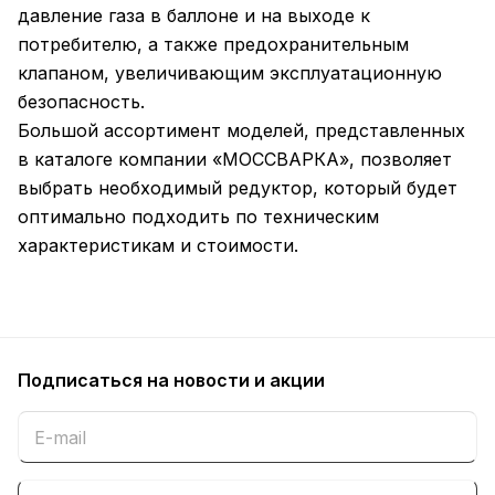
давление газа в баллоне и на выходе к
потребителю, а также предохранительным
клапаном, увеличивающим эксплуатационную
безопасность.
Большой ассортимент моделей, представленных
в каталоге компании «МОССВАРКА», позволяет
выбрать необходимый редуктор, который будет
оптимально подходить по техническим
характеристикам и стоимости.
Подписаться
на новости и акции