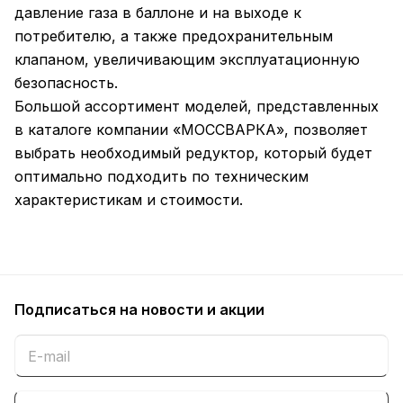
давление газа в баллоне и на выходе к
потребителю, а также предохранительным
клапаном, увеличивающим эксплуатационную
безопасность.
Большой ассортимент моделей, представленных
в каталоге компании «МОССВАРКА», позволяет
выбрать необходимый редуктор, который будет
оптимально подходить по техническим
характеристикам и стоимости.
Подписаться
на новости и акции