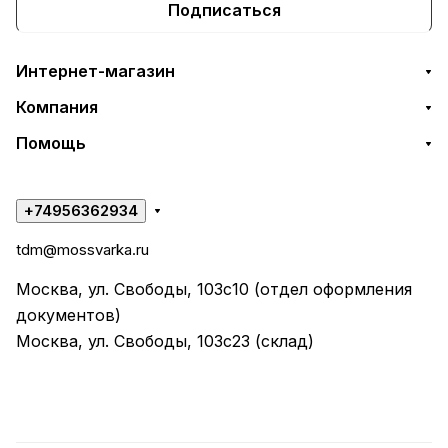
Подписаться
Интернет-магазин
Компания
Помощь
+74956362934
tdm@mossvarka.ru
Москва, ул. Свободы, 103с10 (отдел оформления
документов)
Москва, ул. Свободы, 103с23 (склад)