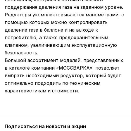
поддержания давления газа на заданном уровне.
Редукторы укомплектовываются манометрами, с
помощью которых можно контролировать
давление газа в баллоне и на выходе к
потребителю, а также предохранительным
клапаном, увеличивающим эксплуатационную
безопасность.
Большой ассортимент моделей, представленных
в каталоге компании «МОССВАРКА», позволяет
выбрать необходимый редуктор, который будет
оптимально подходить по техническим
характеристикам и стоимости.
Подписаться
на новости и акции