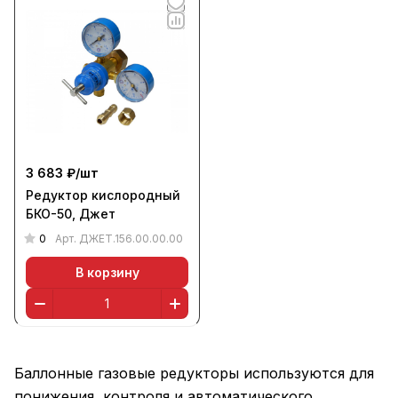
3 683 ₽/
шт
Редуктор кислородный
БКО-50, Джет
0
Арт.
ДЖЕТ.156.00.00.00
В корзину
Баллонные газовые редукторы используются для
понижения, контроля и автоматического