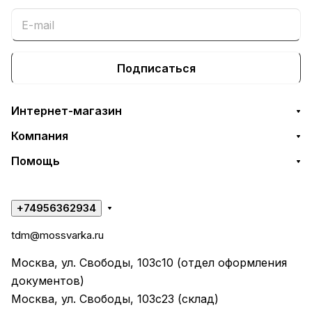
Подписаться
Интернет-магазин
Компания
Помощь
+74956362934
tdm@mossvarka.ru
Москва, ул. Свободы, 103с10 (отдел оформления
документов)
Москва, ул. Свободы, 103с23 (склад)