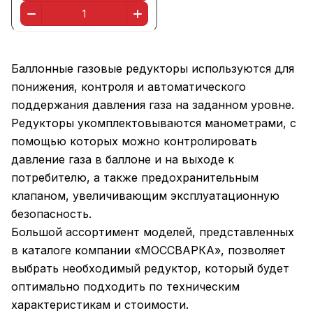
Баллонные газовые редукторы используются для
понижения, контроля и автоматического
поддержания давления газа на заданном уровне.
Редукторы укомплектовываются манометрами, с
помощью которых можно контролировать
давление газа в баллоне и на выходе к
потребителю, а также предохранительным
клапаном, увеличивающим эксплуатационную
безопасность.
Большой ассортимент моделей, представленных
в каталоге компании «МОССВАРКА», позволяет
выбрать необходимый редуктор, который будет
оптимально подходить по техническим
характеристикам и стоимости.