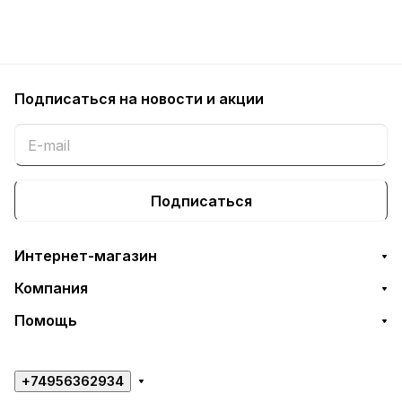
Подписаться
на новости и акции
Подписаться
Интернет-магазин
Компания
Помощь
+74956362934