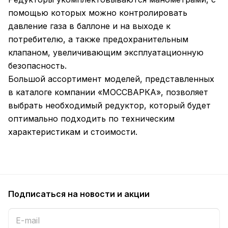
помощью которых можно контролировать
давление газа в баллоне и на выходе к
потребителю, а также предохранительным
клапаном, увеличивающим эксплуатационную
безопасность.
Большой ассортимент моделей, представленных
в каталоге компании «МОССВАРКА», позволяет
выбрать необходимый редуктор, который будет
оптимально подходить по техническим
характеристикам и стоимости.
Подписаться
на новости и акции