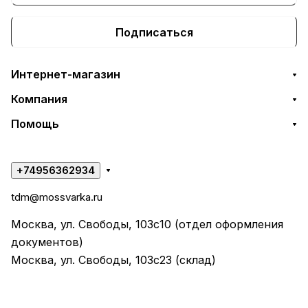
Подписаться
Интернет-магазин
Компания
Помощь
+74956362934
tdm@mossvarka.ru
Москва, ул. Свободы, 103с10 (отдел оформления
документов)
Москва, ул. Свободы, 103с23 (склад)