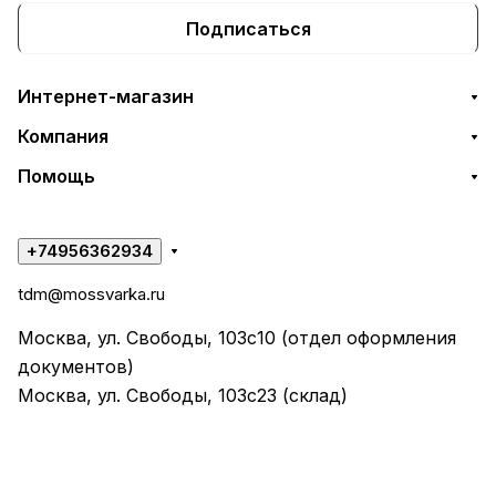
Подписаться
Интернет-магазин
Компания
Помощь
+74956362934
tdm@mossvarka.ru
Москва, ул. Свободы, 103с10 (отдел оформления
документов)
Москва, ул. Свободы, 103с23 (склад)