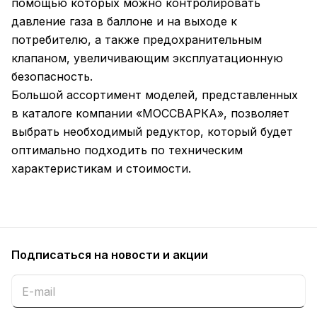
помощью которых можно контролировать
давление газа в баллоне и на выходе к
потребителю, а также предохранительным
клапаном, увеличивающим эксплуатационную
безопасность.
Большой ассортимент моделей, представленных
в каталоге компании «МОССВАРКА», позволяет
выбрать необходимый редуктор, который будет
оптимально подходить по техническим
характеристикам и стоимости.
Подписаться
на новости и акции