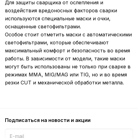
Для защиты сварщика от ослепления и
воздействия вредоносных факторов сварки
используются специальные маски и очки,
оснащенные светофильтрами.
Особое стоит отметить маски с автоматическими
светофильтрами, которые обеспечивают
максимальный комфорт и безопасность во время
работы. В зависимости от модели, такие маски
могут быть использованы не только при сварке в
режимах MMA, MIG/MAG или TIG, но и во время
резки CUT и механической обработки металла.
Подписаться
на новости и акции