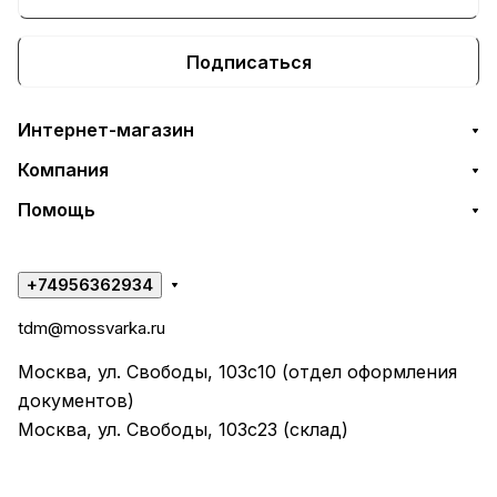
Подписаться
Интернет-магазин
Компания
Помощь
+74956362934
tdm@mossvarka.ru
Москва, ул. Свободы, 103с10 (отдел оформления
документов)
Москва, ул. Свободы, 103с23 (склад)