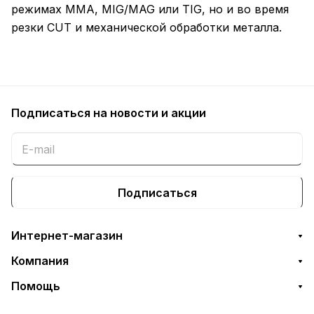
режимах MMA, MIG/MAG или TIG, но и во время
резки CUT и механической обработки металла.
Подписаться
на новости и акции
Подписаться
Интернет-магазин
Компания
Помощь