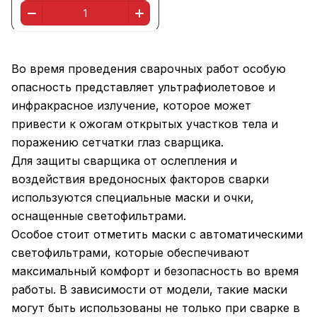
Во время проведения сварочных работ особую
опасность представляет ультрафиолетовое и
инфракрасное излучение, которое может
привести к ожогам открытых участков тела и
поражению сетчатки глаз сварщика.
Для защиты сварщика от ослепления и
воздействия вредоносных факторов сварки
используются специальные маски и очки,
оснащенные светофильтрами.
Особое стоит отметить маски с автоматическими
светофильтрами, которые обеспечивают
максимальный комфорт и безопасность во время
работы. В зависимости от модели, такие маски
могут быть использованы не только при сварке в