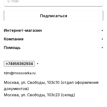
Подписаться
Интернет-магазин
Компания
Помощь
+74956362934
tdm@mossvarka.ru
Москва, ул. Свободы, 103с10 (отдел оформления
документов)
Москва, ул. Свободы, 103с23 (склад)