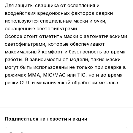
Для защиты сварщика от ослепления и
воздействия вредоносных факторов сварки
используются специальные маски и очки,
оснащенные светофильтрами.
Особое стоит отметить маски с автоматическими
светофильтрами, которые обеспечивают
максимальный комфорт и безопасность во время
работы. В зависимости от модели, такие маски
могут быть использованы не только при сварке в
режимах MMA, MIG/MAG или TIG, но и во время
резки CUT и механической обработки металла.
Подписаться
на новости и акции