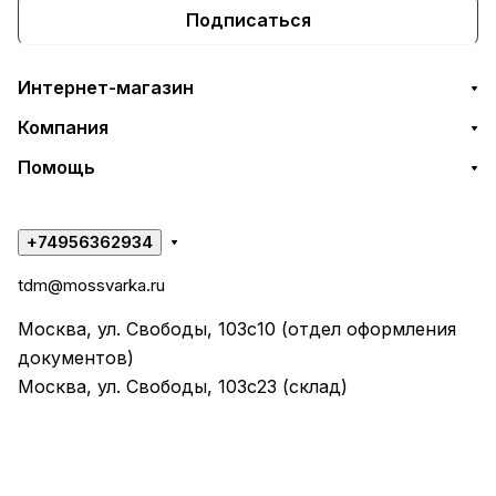
Подписаться
Интернет-магазин
Компания
Помощь
+74956362934
tdm@mossvarka.ru
Москва, ул. Свободы, 103с10 (отдел оформления
документов)
Москва, ул. Свободы, 103с23 (склад)