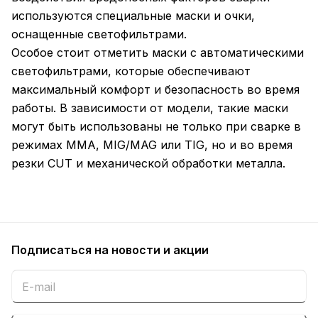
используются специальные маски и очки,
оснащенные светофильтрами.
Особое стоит отметить маски с автоматическими
светофильтрами, которые обеспечивают
максимальный комфорт и безопасность во время
работы. В зависимости от модели, такие маски
могут быть использованы не только при сварке в
режимах MMA, MIG/MAG или TIG, но и во время
резки CUT и механической обработки металла.
Подписаться
на новости и акции