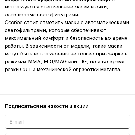
используются специальные маски и очки,
оснащенные светофильтрами.
Особое стоит отметить маски с автоматическими
светофильтрами, которые обеспечивают
максимальный комфорт и безопасность во время
работы. В зависимости от модели, такие маски
могут быть использованы не только при сварке в
режимах MMA, MIG/MAG или TIG, но и во время
резки CUT и механической обработки металла.
Подписаться
на новости и акции