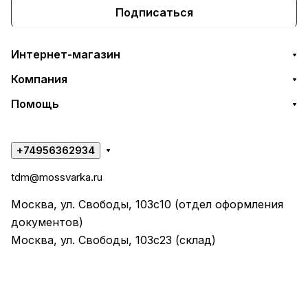
Подписаться
Интернет-магазин
Компания
Помощь
+74956362934
tdm@mossvarka.ru
Москва, ул. Свободы, 103с10 (отдел оформления
документов)
Москва, ул. Свободы, 103с23 (склад)