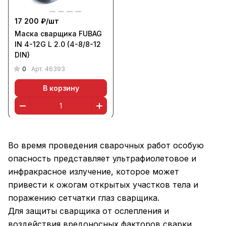
17 200 ₽/
шт
Маска сварщика FUBAG
IN 4-12G L 2.0 (4-8/8-12
DIN)
0
Арт.
46393
В корзину
Во время проведения сварочных работ особую
опасность представляет ультрафиолетовое и
инфракрасное излучение, которое может
привести к ожогам открытых участков тела и
поражению сетчатки глаз сварщика.
Для защиты сварщика от ослепления и
воздействия вредоносных факторов сварки