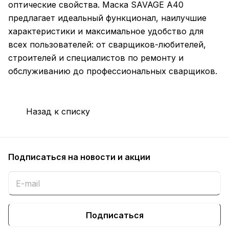
оптические свойства. Маска SAVAGE A40
предлагает идеальный функционал, наилучшие
характеристики и максимальное удобство для
всех пользователей: от сварщиков-любителей,
строителей и специалистов по ремонту и
обслуживанию до профессиональных сварщиков.
Назад к списку
Подписаться
на новости и акции
Подписаться