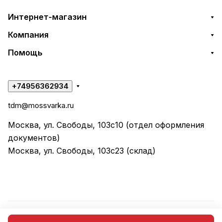
Интернет-магазин
Компания
Помощь
+74956362934
tdm@mossvarka.ru
Москва, ул. Свободы, 103с10 (отдел оформления
документов)
Москва, ул. Свободы, 103с23 (склад)