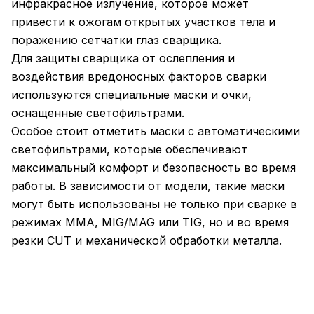
инфракрасное излучение, которое может
привести к ожогам открытых участков тела и
поражению сетчатки глаз сварщика.
Для защиты сварщика от ослепления и
воздействия вредоносных факторов сварки
используются специальные маски и очки,
оснащенные светофильтрами.
Особое стоит отметить маски с автоматическими
светофильтрами, которые обеспечивают
максимальный комфорт и безопасность во время
работы. В зависимости от модели, такие маски
могут быть использованы не только при сварке в
режимах MMA, MIG/MAG или TIG, но и во время
резки CUT и механической обработки металла.