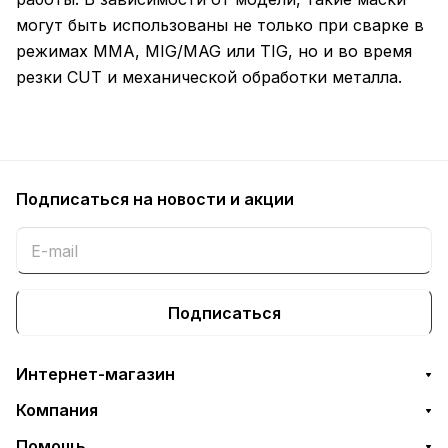
могут быть использованы не только при сварке в
режимах MMA, MIG/MAG или TIG, но и во время
резки CUT и механической обработки металла.
Подписаться
на новости и акции
Подписаться
Интернет-магазин
Компания
Помощь