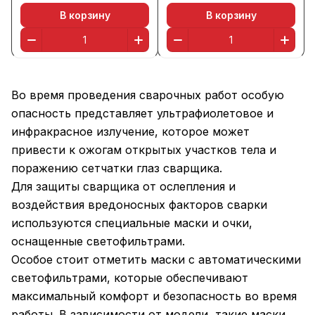
В корзину
В корзину
Во время проведения сварочных работ особую
опасность представляет ультрафиолетовое и
инфракрасное излучение, которое может
привести к ожогам открытых участков тела и
поражению сетчатки глаз сварщика.
Для защиты сварщика от ослепления и
воздействия вредоносных факторов сварки
используются специальные маски и очки,
оснащенные светофильтрами.
Особое стоит отметить маски с автоматическими
светофильтрами, которые обеспечивают
максимальный комфорт и безопасность во время
работы. В зависимости от модели, такие маски