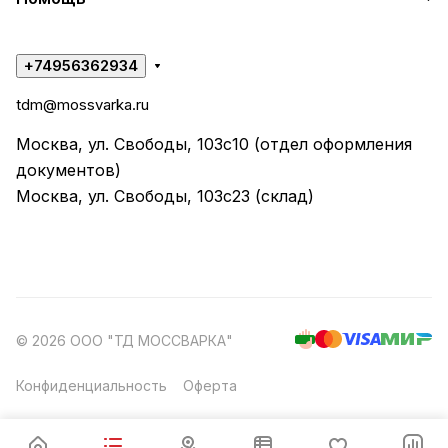
+74956362934
tdm@mossvarka.ru
Москва, ул. Свободы, 103с10 (отдел оформления
документов)
Москва, ул. Свободы, 103с23 (склад)
© 2026 ООО "ТД МОССВАРКА"
Конфиденциальность
Оферта