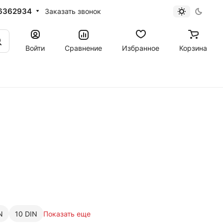
6362934
Заказать звонок
Войти
Сравнение
Избранное
Корзина
N
10 DIN
Показать еще