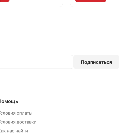
Подписаться
Помощь
Условия оплаты
Условия доставки
Как нас найти