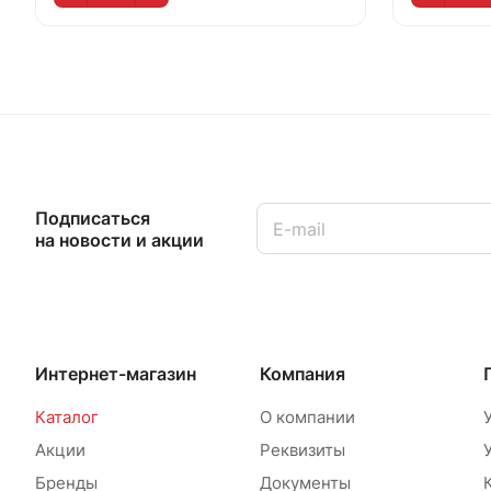
Подписаться
на новости и акции
Интернет-магазин
Компания
Каталог
О компании
Акции
Реквизиты
Бренды
Документы