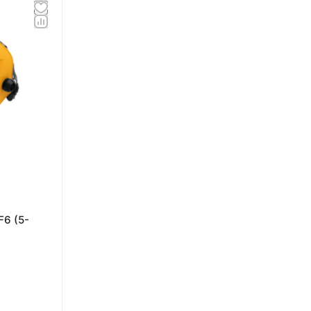
6 (5-