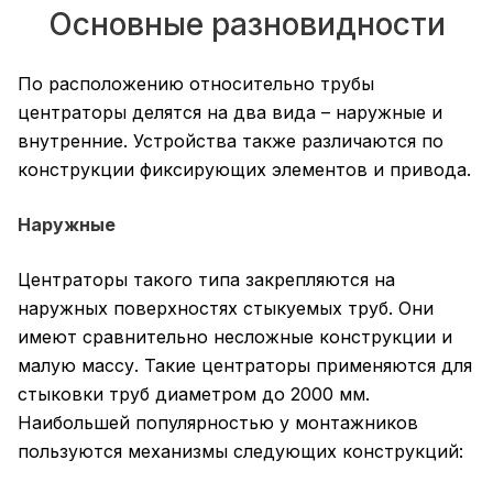
Основные разновидности
По расположению относительно трубы
центраторы делятся на два вида – наружные и
внутренние. Устройства также различаются по
конструкции фиксирующих элементов и привода.
Наружные
Центраторы такого типа закрепляются на
наружных поверхностях стыкуемых труб. Они
имеют сравнительно несложные конструкции и
малую массу. Такие центраторы применяются для
стыковки труб диаметром до 2000 мм.
Наибольшей популярностью у монтажников
пользуются механизмы следующих конструкций: