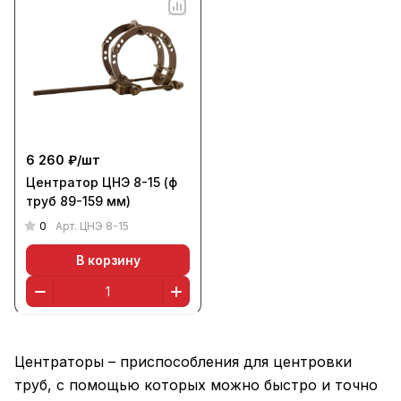
6 260 ₽/
шт
Центратор ЦНЭ 8-15 (ф
труб 89-159 мм)
0
Арт.
ЦНЭ 8-15
В корзину
Центраторы – приспособления для центровки
труб, с помощью которых можно быстро и точно