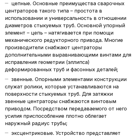
цепные. Основные преимущества сварочных
центраторов такого типа – простота в
использовании и универсальность в отношении
диаметров стыкуемых труб. Основной упорный
элемент – цепь – натягивается при помощи
механического редукторного привода. Многие
производители снабжают центраторы
дополнительными выравнивающими винтами для
исправления геометрии (эллипса)
деформированных труб и фасонных деталей;
звенные. Опорными элементами конструкции
служат ролики, которые устанавливаются на
поверхности стыкуемых труб. Для затяжки
звенные центраторы снабжаются винтовым
приводом. Посредством передаваемого от него
усилия приспособление плотно облегает
наружный радиус трубы;
эксцентриковые. Устройство представляет