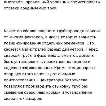
выставить правильный уровень и зафиксировать
отрезки соединяемых труб.
Качество сборки сварного трубопровода зависит
от многих факторов, в числе которых точность
позиционирования отдельных элементов. Это
касается магистралей разных диаметров. Перед
сваркой трубы и фасонных элементов должны
быть установлены в проектное положение и
надежно зафиксированы. Кроме стационарных
опор для этого используют съемные
приспособления – центраторы. Устройства
позволяют производить стыковку труб без
смещения сварочных кромок и установление
сварочных зазоров.