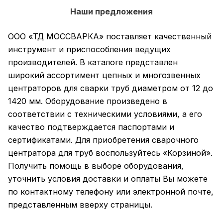
Наши предложения
ООО «ТД МОССВАРКА» поставляет качественный
инструмент и приспособления ведущих
производителей. В каталоге представлен
широкий ассортимент цепных и многозвенных
центраторов для сварки труб диаметром от 12 до
1420 мм. Оборудование произведено в
соответствии с техническими условиями, а его
качество подтверждается паспортами и
сертификатами. Для приобретения сварочного
центратора для труб воспользуйтесь «Корзиной».
Получить помощь в выборе оборудования,
уточнить условия доставки и оплаты Вы можете
по контактному телефону или электронной почте,
представленным вверху страницы.