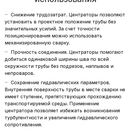
Снижение трудозатрат. Центраторы позволяют
установить в проектное положение трубы без
значительных усилий. За счет точности
позиционирования можно использовать
механизированную сварку.
Прочность соединения. Центраторы помогают
добиться одинаковой ширины шва по всей
окружности трубы без подрезов, наплывов и
непроваров.
Сохранение гидравлических параметров.
Внутренняя поверхность трубы в месте сварки не
имеет ступенек, препятствующих прохождению
транспортируемой среды. Применение
центратора позволяет избежать возникновения
турбулентности и увеличения гидравлического
сопротивления.