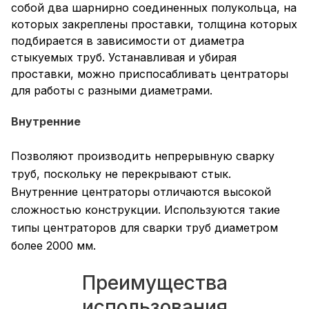
собой два шарнирно соединенных полукольца, на
которых закреплены проставки, толщина которых
подбирается в зависимости от диаметра
стыкуемых труб. Устанавливая и убирая
проставки, можно приспосабливать центраторы
для работы с разными диаметрами.
Внутренние
Позволяют производить непрерывную сварку
труб, поскольку не перекрывают стык.
Внутренние центраторы отличаются высокой
сложностью конструкции. Используются такие
типы центраторов для сварки труб диаметром
более 2000 мм.
Преимущества
использования