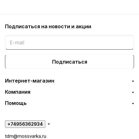
Подписаться
на новости и акции
Подписаться
Интернет-магазин
Компания
Помощь
+74956362934
tdm@mossvarka.ru