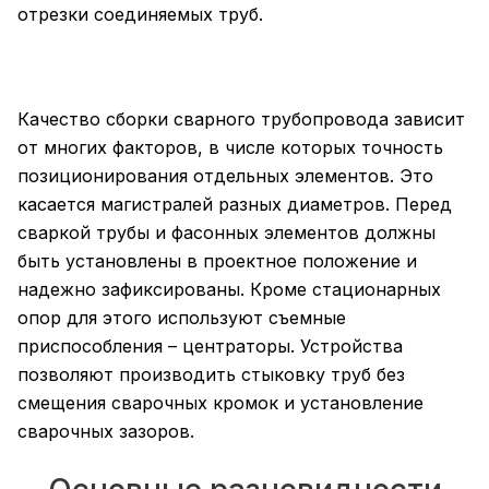
отрезки соединяемых труб.
Качество сборки сварного трубопровода зависит
от многих факторов, в числе которых точность
позиционирования отдельных элементов. Это
касается магистралей разных диаметров. Перед
сваркой трубы и фасонных элементов должны
быть установлены в проектное положение и
надежно зафиксированы. Кроме стационарных
опор для этого используют съемные
приспособления – центраторы. Устройства
позволяют производить стыковку труб без
смещения сварочных кромок и установление
сварочных зазоров.