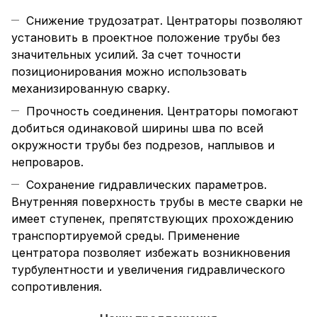
Снижение трудозатрат. Центраторы позволяют
установить в проектное положение трубы без
значительных усилий. За счет точности
позиционирования можно использовать
механизированную сварку.
Прочность соединения. Центраторы помогают
добиться одинаковой ширины шва по всей
окружности трубы без подрезов, наплывов и
непроваров.
Сохранение гидравлических параметров.
Внутренняя поверхность трубы в месте сварки не
имеет ступенек, препятствующих прохождению
транспортируемой среды. Применение
центратора позволяет избежать возникновения
турбулентности и увеличения гидравлического
сопротивления.