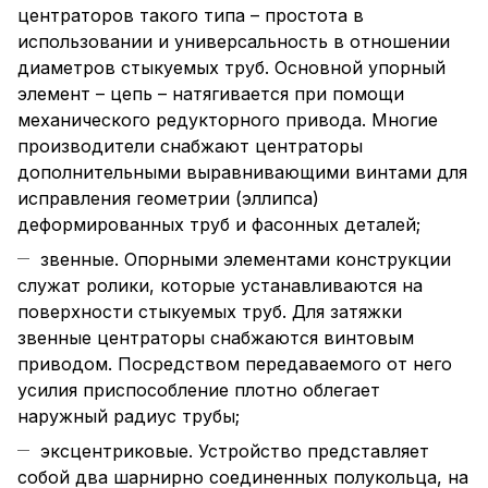
центраторов такого типа – простота в
использовании и универсальность в отношении
диаметров стыкуемых труб. Основной упорный
элемент – цепь – натягивается при помощи
механического редукторного привода. Многие
производители снабжают центраторы
дополнительными выравнивающими винтами для
исправления геометрии (эллипса)
деформированных труб и фасонных деталей;
звенные. Опорными элементами конструкции
служат ролики, которые устанавливаются на
поверхности стыкуемых труб. Для затяжки
звенные центраторы снабжаются винтовым
приводом. Посредством передаваемого от него
усилия приспособление плотно облегает
наружный радиус трубы;
эксцентриковые. Устройство представляет
собой два шарнирно соединенных полукольца, на