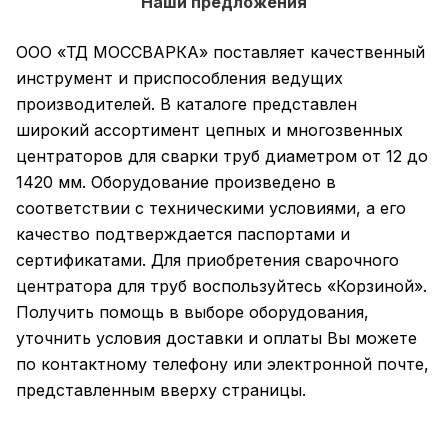
Наши предложения
ООО «ТД МОССВАРКА» поставляет качественный
инструмент и приспособления ведущих
производителей. В каталоге представлен
широкий ассортимент цепных и многозвенных
центраторов для сварки труб диаметром от 12 до
1420 мм. Оборудование произведено в
соответствии с техническими условиями, а его
качество подтверждается паспортами и
сертификатами. Для приобретения сварочного
центратора для труб воспользуйтесь «Корзиной».
Получить помощь в выборе оборудования,
уточнить условия доставки и оплаты Вы можете
по контактному телефону или электронной почте,
представленным вверху страницы.