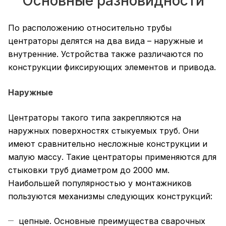
Основные разновидности
По расположению относительно трубы
центраторы делятся на два вида – наружные и
внутренние. Устройства также различаются по
конструкции фиксирующих элементов и привода.
Наружные
Центраторы такого типа закрепляются на
наружных поверхностях стыкуемых труб. Они
имеют сравнительно несложные конструкции и
малую массу. Такие центраторы применяются для
стыковки труб диаметром до 2000 мм.
Наибольшей популярностью у монтажников
пользуются механизмы следующих конструкций:
цепные. Основные преимущества сварочных