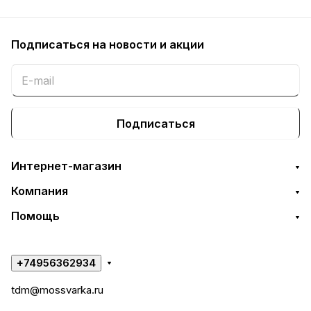
Подписаться
на новости и акции
Подписаться
Интернет-магазин
Компания
Помощь
+74956362934
tdm@mossvarka.ru