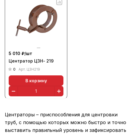
5 010 ₽/
шт
Центратор ЦЗН- 219
0
Арт.
ЦЗН219
В корзину
Центраторы – приспособления для центровки
труб, с помощью которых можно быстро и точно
выставить правильный уровень и зафиксировать