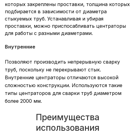
которых закреплены проставки, толщина которых
подбирается в зависимости от диаметра
стыкуемых труб. Устанавливая и убирая
проставки, можно приспосабливать центраторы
для работы с разными диаметрами.
Внутренние
Позволяют производить непрерывную сварку
труб, поскольку не перекрывают стык.
Внутренние центраторы отличаются высокой
сложностью конструкции. Используются такие
типы центраторов для сварки труб диаметром
более 2000 мм.
Преимущества
использования