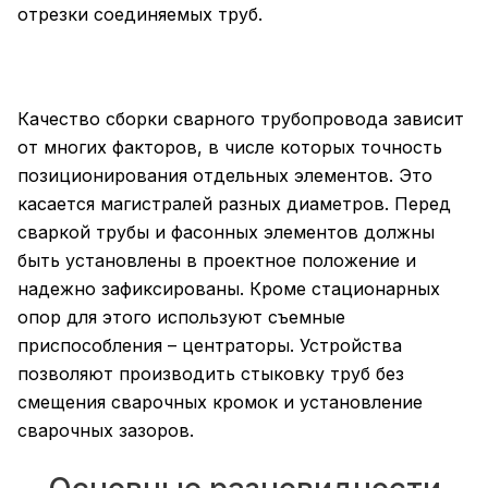
отрезки соединяемых труб.
Качество сборки сварного трубопровода зависит
от многих факторов, в числе которых точность
позиционирования отдельных элементов. Это
касается магистралей разных диаметров. Перед
сваркой трубы и фасонных элементов должны
быть установлены в проектное положение и
надежно зафиксированы. Кроме стационарных
опор для этого используют съемные
приспособления – центраторы. Устройства
позволяют производить стыковку труб без
смещения сварочных кромок и установление
сварочных зазоров.