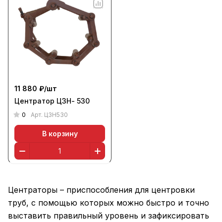
11 880 ₽/
шт
Центратор ЦЗН- 530
0
Арт.
ЦЗН530
В корзину
Центраторы – приспособления для центровки
труб, с помощью которых можно быстро и точно
выставить правильный уровень и зафиксировать