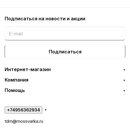
Подписаться
на новости и акции
Подписаться
Интернет-магазин
Компания
Помощь
+74956362934
tdm@mossvarka.ru