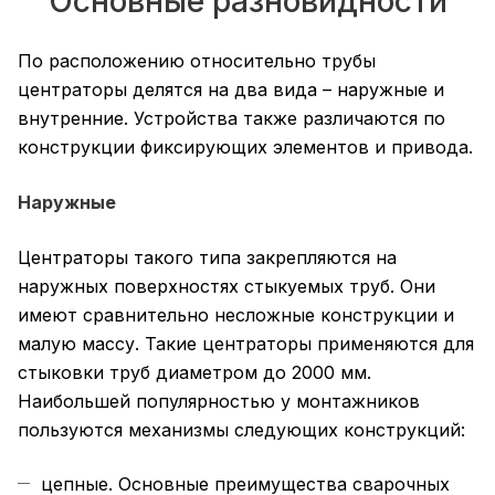
Основные разновидности
По расположению относительно трубы
центраторы делятся на два вида – наружные и
внутренние. Устройства также различаются по
конструкции фиксирующих элементов и привода.
Наружные
Центраторы такого типа закрепляются на
наружных поверхностях стыкуемых труб. Они
имеют сравнительно несложные конструкции и
малую массу. Такие центраторы применяются для
стыковки труб диаметром до 2000 мм.
Наибольшей популярностью у монтажников
пользуются механизмы следующих конструкций:
цепные. Основные преимущества сварочных