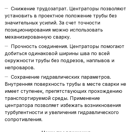
Снижение трудозатрат. Центраторы позволяют
установить в проектное положение трубы без
значительных усилий. За счет точности
позиционирования можно использовать
механизированную сварку.
Прочность соединения. Центраторы помогают
добиться одинаковой ширины шва по всей
окружности трубы без подрезов, наплывов и
непроваров.
Сохранение гидравлических параметров.
Внутренняя поверхность трубы в месте сварки не
имеет ступенек, препятствующих прохождению
транспортируемой среды. Применение
центратора позволяет избежать возникновения
турбулентности и увеличения гидравлического
сопротивления.