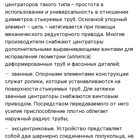
центраторов такого типа – простота в
использовании и универсальность в отношении
диаметров стыкуемых труб. Основной упорный
элемент – цепь – натягивается при помощи
механического редукторного привода. Многие
производители снабжают центраторы
дополнительными выравнивающими винтами для
исправления геометрии (эллипса)
деформированных труб и фасонных деталей;
звенные. Опорными элементами конструкции
служат ролики, которые устанавливаются на
поверхности стыкуемых труб. Для затяжки
звенные центраторы снабжаются винтовым
приводом. Посредством передаваемого от него
усилия приспособление плотно облегает
наружный радиус трубы;
эксцентриковые. Устройство представляет
собой два шарнирно соединенных полукольца, на