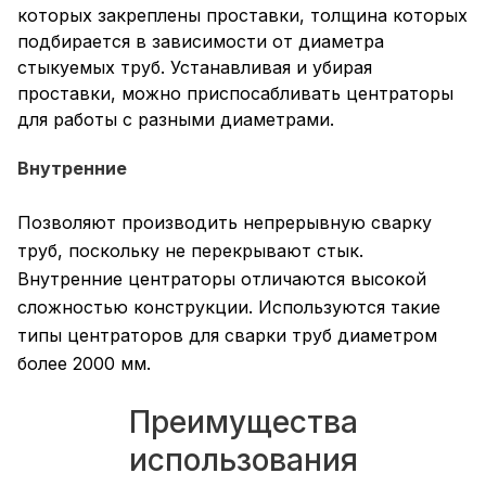
которых закреплены проставки, толщина которых
подбирается в зависимости от диаметра
стыкуемых труб. Устанавливая и убирая
проставки, можно приспосабливать центраторы
для работы с разными диаметрами.
Внутренние
Позволяют производить непрерывную сварку
труб, поскольку не перекрывают стык.
Внутренние центраторы отличаются высокой
сложностью конструкции. Используются такие
типы центраторов для сварки труб диаметром
более 2000 мм.
Преимущества
использования