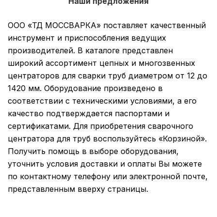
Наши предложения
ООО «ТД МОССВАРКА» поставляет качественный
инструмент и приспособления ведущих
производителей. В каталоге представлен
широкий ассортимент цепных и многозвенных
центраторов для сварки труб диаметром от 12 до
1420 мм. Оборудование произведено в
соответствии с техническими условиями, а его
качество подтверждается паспортами и
сертификатами. Для приобретения сварочного
центратора для труб воспользуйтесь «Корзиной».
Получить помощь в выборе оборудования,
уточнить условия доставки и оплаты Вы можете
по контактному телефону или электронной почте,
представленным вверху страницы.