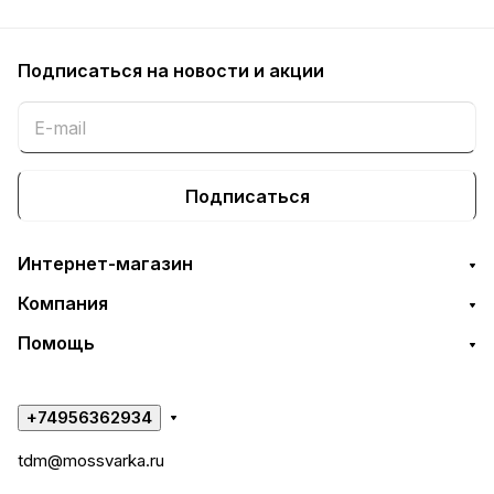
Подписаться
на новости и акции
Подписаться
Интернет-магазин
Компания
Помощь
+74956362934
tdm@mossvarka.ru