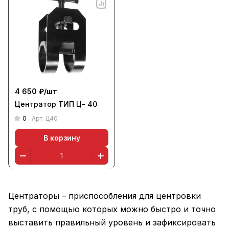
4 650 ₽/
шт
Центратор ТИП Ц- 40
0
Арт.
Ц40
В корзину
Центраторы – приспособления для центровки
труб, с помощью которых можно быстро и точно
выставить правильный уровень и зафиксировать