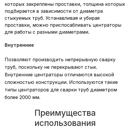
которых закреплены проставки, толщина которых
подбирается в зависимости от диаметра
стыкуемых труб. Устанавливая и убирая
проставки, можно приспосабливать центраторы
для работы с разными диаметрами.
Внутренние
Позволяют производить непрерывную сварку
труб, поскольку не перекрывают стык.
Внутренние центраторы отличаются высокой
сложностью конструкции. Используются такие
типы центраторов для сварки труб диаметром
более 2000 мм.
Преимущества
использования