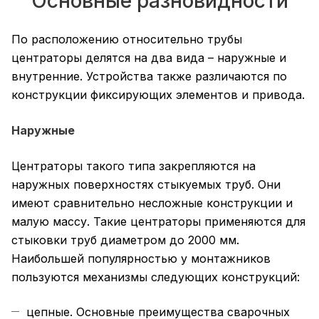
Основные разновидности
По расположению относительно трубы
центраторы делятся на два вида – наружные и
внутренние. Устройства также различаются по
конструкции фиксирующих элементов и привода.
Наружные
Центраторы такого типа закрепляются на
наружных поверхностях стыкуемых труб. Они
имеют сравнительно несложные конструкции и
малую массу. Такие центраторы применяются для
стыковки труб диаметром до 2000 мм.
Наибольшей популярностью у монтажников
пользуются механизмы следующих конструкций:
цепные. Основные преимущества сварочных