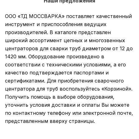
Наши предложения
ООО «ТД МОССВАРКА» поставляет качественный
инструмент и приспособления ведущих
производителей. В каталоге представлен
широкий ассортимент цепных и многозвенных
центраторов для сварки труб диаметром от 12 до
1420 мм. Оборудование произведено в
соответствии с техническими условиями, а его
качество подтверждается паспортами и
сертификатами. Для приобретения сварочного
центратора для труб воспользуйтесь «Корзиной».
Получить помощь в выборе оборудования,
уточнить условия доставки и оплаты Вы можете
по контактному телефону или электронной почте,
представленным вверху страницы.