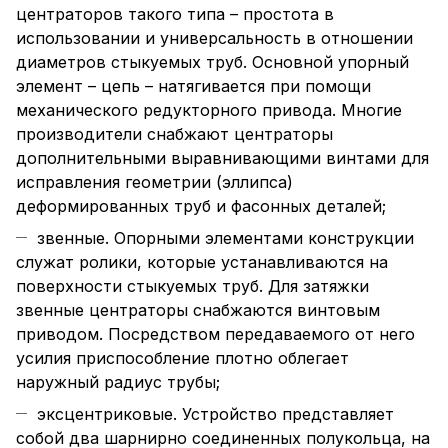
центраторов такого типа – простота в
использовании и универсальность в отношении
диаметров стыкуемых труб. Основной упорный
элемент – цепь – натягивается при помощи
механического редукторного привода. Многие
производители снабжают центраторы
дополнительными выравнивающими винтами для
исправления геометрии (эллипса)
деформированных труб и фасонных деталей;
звенные. Опорными элементами конструкции
служат ролики, которые устанавливаются на
поверхности стыкуемых труб. Для затяжки
звенные центраторы снабжаются винтовым
приводом. Посредством передаваемого от него
усилия приспособление плотно облегает
наружный радиус трубы;
эксцентриковые. Устройство представляет
собой два шарнирно соединенных полукольца, на