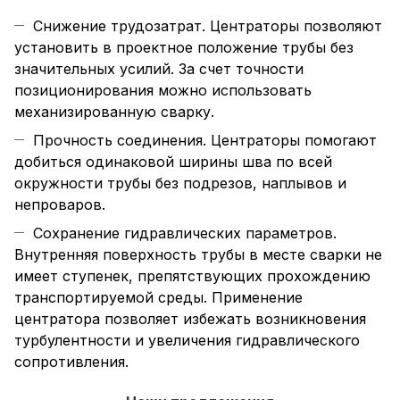
Снижение трудозатрат. Центраторы позволяют
установить в проектное положение трубы без
значительных усилий. За счет точности
позиционирования можно использовать
механизированную сварку.
Прочность соединения. Центраторы помогают
добиться одинаковой ширины шва по всей
окружности трубы без подрезов, наплывов и
непроваров.
Сохранение гидравлических параметров.
Внутренняя поверхность трубы в месте сварки не
имеет ступенек, препятствующих прохождению
транспортируемой среды. Применение
центратора позволяет избежать возникновения
турбулентности и увеличения гидравлического
сопротивления.