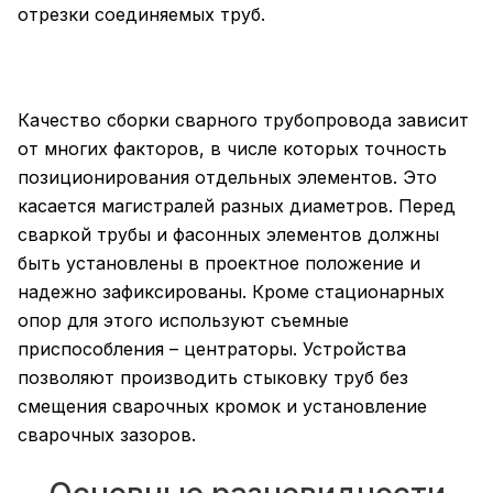
отрезки соединяемых труб.
Качество сборки сварного трубопровода зависит
от многих факторов, в числе которых точность
позиционирования отдельных элементов. Это
касается магистралей разных диаметров. Перед
сваркой трубы и фасонных элементов должны
быть установлены в проектное положение и
надежно зафиксированы. Кроме стационарных
опор для этого используют съемные
приспособления – центраторы. Устройства
позволяют производить стыковку труб без
смещения сварочных кромок и установление
сварочных зазоров.