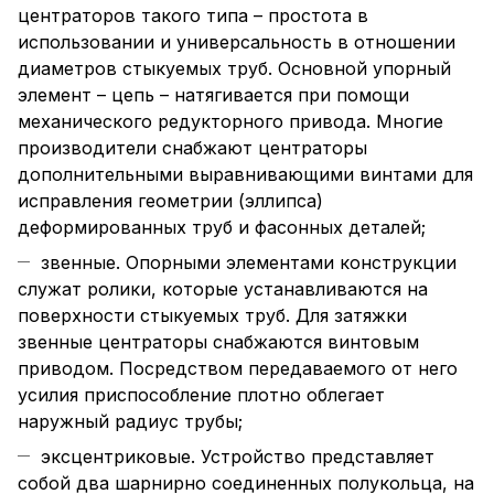
центраторов такого типа – простота в
использовании и универсальность в отношении
диаметров стыкуемых труб. Основной упорный
элемент – цепь – натягивается при помощи
механического редукторного привода. Многие
производители снабжают центраторы
дополнительными выравнивающими винтами для
исправления геометрии (эллипса)
деформированных труб и фасонных деталей;
звенные. Опорными элементами конструкции
служат ролики, которые устанавливаются на
поверхности стыкуемых труб. Для затяжки
звенные центраторы снабжаются винтовым
приводом. Посредством передаваемого от него
усилия приспособление плотно облегает
наружный радиус трубы;
эксцентриковые. Устройство представляет
собой два шарнирно соединенных полукольца, на