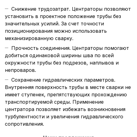
Снижение трудозатрат. Центраторы позволяют
установить в проектное положение трубы без
значительных усилий. За счет точности
позиционирования можно использовать
механизированную сварку.
Прочность соединения. Центраторы помогают
добиться одинаковой ширины шва по всей
окружности трубы без подрезов, наплывов и
непроваров.
Сохранение гидравлических параметров.
Внутренняя поверхность трубы в месте сварки не
имеет ступенек, препятствующих прохождению
транспортируемой среды. Применение
центратора позволяет избежать возникновения
турбулентности и увеличения гидравлического
сопротивления.