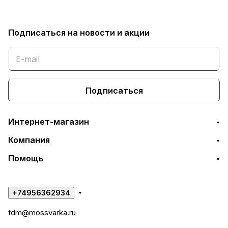
Подписаться
на новости и акции
Подписаться
Интернет-магазин
Компания
Помощь
+74956362934
tdm@mossvarka.ru