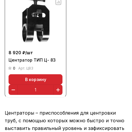
8 920 ₽/
шт
Центратор ТИП Ц- 83
0
Арт.
Ц83
В корзину
Центраторы – приспособления для центровки
труб, с помощью которых можно быстро и точно
выставить правильный уровень и зафиксировать