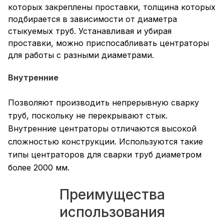
которых закреплены проставки, толщина которых
подбирается в зависимости от диаметра
стыкуемых труб. Устанавливая и убирая
проставки, можно приспосабливать центраторы
для работы с разными диаметрами.
Внутренние
Позволяют производить непрерывную сварку
труб, поскольку не перекрывают стык.
Внутренние центраторы отличаются высокой
сложностью конструкции. Используются такие
типы центраторов для сварки труб диаметром
более 2000 мм.
Преимущества
использования