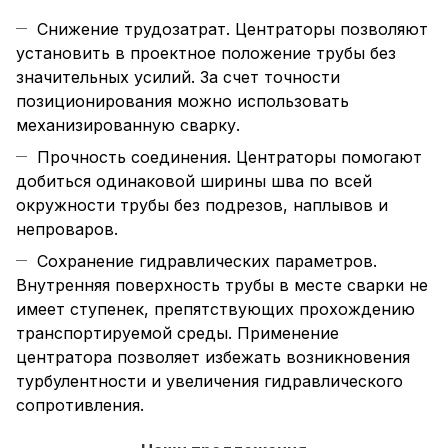
Снижение трудозатрат. Центраторы позволяют
установить в проектное положение трубы без
значительных усилий. За счет точности
позиционирования можно использовать
механизированную сварку.
Прочность соединения. Центраторы помогают
добиться одинаковой ширины шва по всей
окружности трубы без подрезов, наплывов и
непроваров.
Сохранение гидравлических параметров.
Внутренняя поверхность трубы в месте сварки не
имеет ступенек, препятствующих прохождению
транспортируемой среды. Применение
центратора позволяет избежать возникновения
турбулентности и увеличения гидравлического
сопротивления.