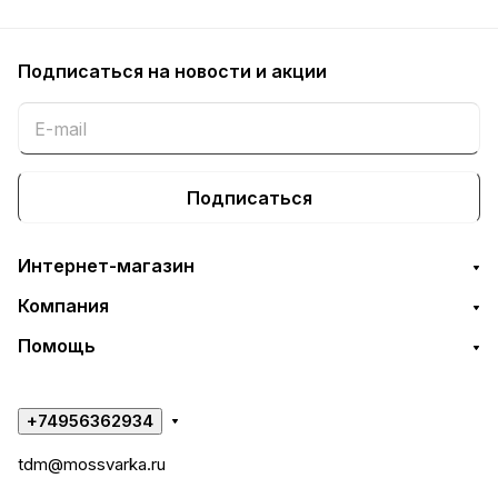
Подписаться
на новости и акции
Подписаться
Интернет-магазин
Компания
Помощь
+74956362934
tdm@mossvarka.ru