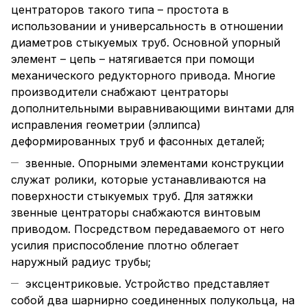
центраторов такого типа – простота в
использовании и универсальность в отношении
диаметров стыкуемых труб. Основной упорный
элемент – цепь – натягивается при помощи
механического редукторного привода. Многие
производители снабжают центраторы
дополнительными выравнивающими винтами для
исправления геометрии (эллипса)
деформированных труб и фасонных деталей;
звенные. Опорными элементами конструкции
служат ролики, которые устанавливаются на
поверхности стыкуемых труб. Для затяжки
звенные центраторы снабжаются винтовым
приводом. Посредством передаваемого от него
усилия приспособление плотно облегает
наружный радиус трубы;
эксцентриковые. Устройство представляет
собой два шарнирно соединенных полукольца, на