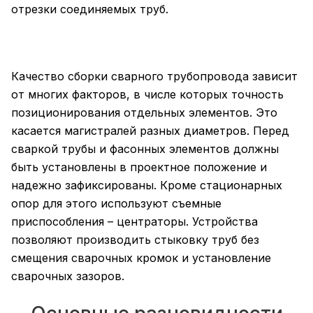
отрезки соединяемых труб.
Качество сборки сварного трубопровода зависит
от многих факторов, в числе которых точность
позиционирования отдельных элементов. Это
касается магистралей разных диаметров. Перед
сваркой трубы и фасонных элементов должны
быть установлены в проектное положение и
надежно зафиксированы. Кроме стационарных
опор для этого используют съемные
приспособления – центраторы. Устройства
позволяют производить стыковку труб без
смещения сварочных кромок и установление
сварочных зазоров.