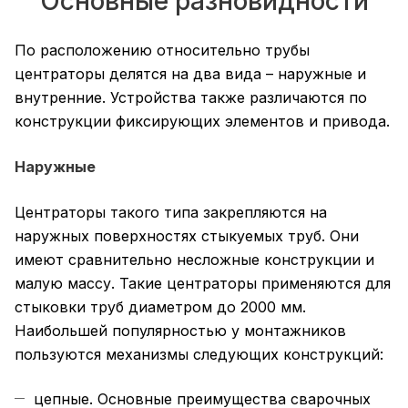
Основные разновидности
По расположению относительно трубы
центраторы делятся на два вида – наружные и
внутренние. Устройства также различаются по
конструкции фиксирующих элементов и привода.
Наружные
Центраторы такого типа закрепляются на
наружных поверхностях стыкуемых труб. Они
имеют сравнительно несложные конструкции и
малую массу. Такие центраторы применяются для
стыковки труб диаметром до 2000 мм.
Наибольшей популярностью у монтажников
пользуются механизмы следующих конструкций:
цепные. Основные преимущества сварочных