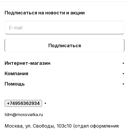
Подписаться
на новости и акции
Подписаться
Интернет-магазин
Компания
Помощь
+74956362934
tdm@mossvarka.ru
Москва, ул. Свободы, 103с10 (отдел оформления