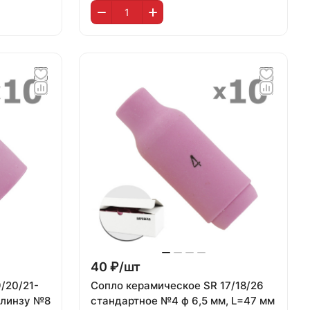
40 ₽/
шт
/20/21-
Сопло керамическое SR 17/18/26
 линзу №8
стандартное №4 ф 6,5 мм, L=47 мм