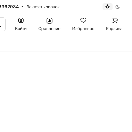
6362934
Заказать звонок
Войти
Сравнение
Избранное
Корзина