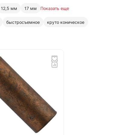
12,5 мм
17 мм
Показать еще
быстросъемное
круто коническое