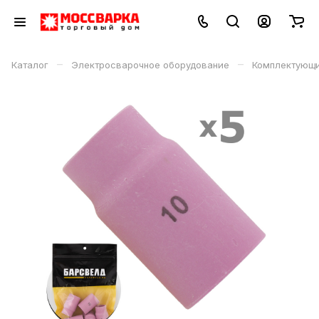
–
–
Каталог
Электросварочное оборудование
Комплектующи