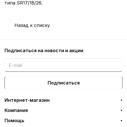
типа SR17/18/26.
Назад к списку
Подписаться
на новости и акции
Подписаться
Интернет-магазин
Компания
Помощь