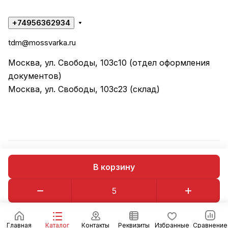
+74956362934
tdm@mossvarka.ru
Москва, ул. Свободы, 103с10 (отдел оформления
документов)
Москва, ул. Свободы, 103с23 (склад)
© 2026 ООО "ТД МОССВАРКА"
В корзину
Конфиденциальность
Оферта
Главная
Каталог
Контакты
Реквизиты
Избранные
Сравнение